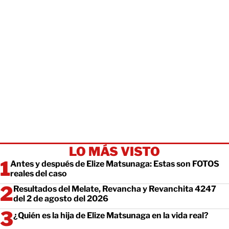
LO MÁS VISTO
Antes y después de Elize Matsunaga: Estas son FOTOS
reales del caso
Resultados del Melate, Revancha y Revanchita 4247
del 2 de agosto del 2026
¿Quién es la hija de Elize Matsunaga en la vida real?