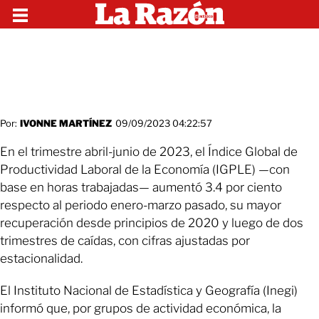
Por:
IVONNE MARTÍNEZ
09/09/2023 04:22:57
En el trimestre abril-junio de 2023, el Índice Global de
Productividad Laboral de la Economía (IGPLE) —con
base en horas trabajadas— aumentó 3.4 por ciento
respecto al periodo enero-marzo pasado, su mayor
recuperación desde principios de 2020 y luego de dos
trimestres de caídas, con cifras ajustadas por
estacionalidad.
El Instituto Nacional de Estadística y Geografía (Inegi)
informó que, por grupos de actividad económica, la