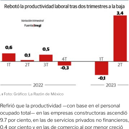
.
ı
Foto: Gráfico: La Razón de México
Refirió que la productividad —con base en el personal
ocupado total— en las empresas constructoras ascendió
9.7 por ciento, en las de servicios privados no financieros,
0.4 por ciento y en las de comercio al por menor creció