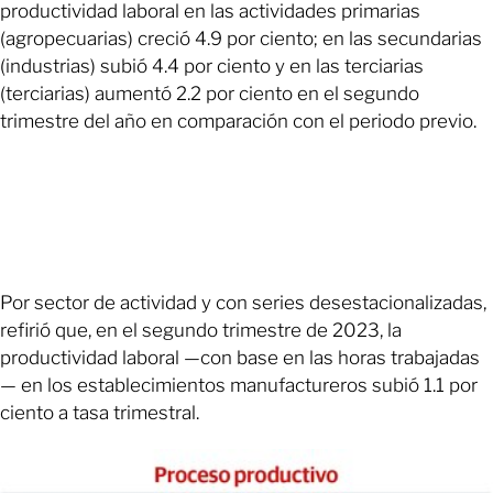
productividad laboral en las actividades primarias
(agropecuarias) creció 4.9 por ciento; en las secundarias
(industrias) subió 4.4 por ciento y en las terciarias
(terciarias) aumentó 2.2 por ciento en el segundo
trimestre del año en comparación con el periodo previo.
Por sector de actividad y con series desestacionalizadas,
refirió que, en el segundo trimestre de 2023, la
productividad laboral —con base en las horas trabajadas
— en los establecimientos manufactureros subió 1.1 por
ciento a tasa trimestral.