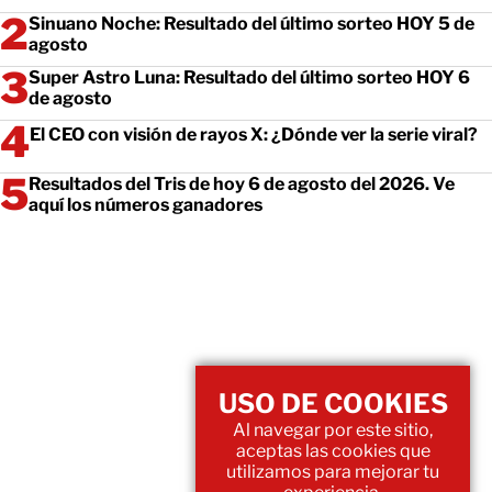
Sinuano Noche: Resultado del último sorteo HOY 5 de
agosto
Super Astro Luna: Resultado del último sorteo HOY 6
de agosto
El CEO con visión de rayos X: ¿Dónde ver la serie viral?
Resultados del Tris de hoy 6 de agosto del 2026. Ve
aquí los números ganadores
USO DE COOKIES
Al navegar por este sitio,
aceptas las cookies que
utilizamos para mejorar tu