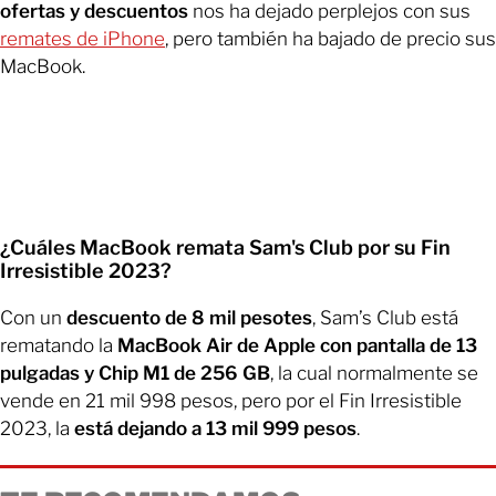
ofertas y descuentos
nos ha dejado perplejos con sus
remates de iPhone
, pero también ha bajado de precio sus
MacBook.
¿Cuáles MacBook remata Sam's Club por su Fin
Irresistible 2023?
Con un
descuento de 8 mil pesotes
, Sam’s Club está
rematando la
MacBook Air de Apple con pantalla de 13
pulgadas y Chip M1 de 256 GB
, la cual normalmente se
vende en 21 mil 998 pesos, pero por el Fin Irresistible
2023, la
está dejando a 13 mil 999 pesos
.