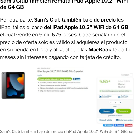
Sam's Club también remata iPad Apple 10.2" WiFi
de 64 GB
Por otra parte,
Sam's Club también bajo de precio
los
iPad, tal es el caso
del iPad Apple 10.2" WiFi de 64 GB
,
el cual vende en 5 mil 625 pesos. Cabe señalar que el
precio de oferta solo es válido si adquieres el producto
en su tienda en línea y al igual que las
MacBook
te da 12
meses sin intereses pagando con tarjeta de crédito.
Sam's Club también bajo de precio el iPad Apple 10.2" WiFi de 64 GB por