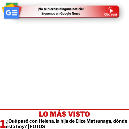
LO MÁS VISTO
¿Qué pasó con Helena, la hija de Elize Matsunaga, dónde
está hoy? | FOTOS