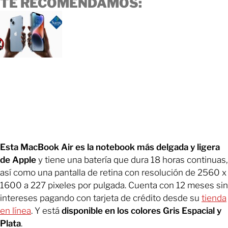
TE RECOMENDAMOS:
Esta MacBook Air es la notebook más delgada y ligera
de Apple
y tiene una batería que dura 18 horas continuas,
así como una pantalla de retina con resolución de 2560 x
1600 a 227 pixeles por pulgada. Cuenta con 12 meses sin
intereses pagando con tarjeta de crédito desde su
tienda
en línea
. Y está
disponible en los colores Gris Espacial y
Plata
.