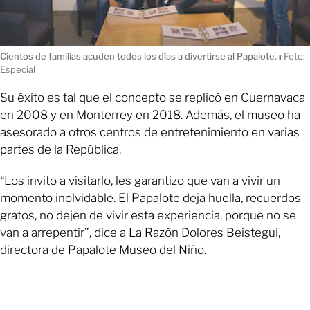
Cientos de familias acuden todos los días a divertirse al Papalote.
ı
Foto:
Especial
Su éxito es tal que el concepto se replicó en Cuernavaca
en 2008 y en Monterrey en 2018. Además, el museo ha
asesorado a otros centros de entretenimiento en varias
partes de la República.
“Los invito a visitarlo, les garantizo que van a vivir un
momento inolvidable. El Papalote deja huella, recuerdos
gratos, no dejen de vivir esta experiencia, porque no se
van a arrepentir”, dice a La Razón Dolores Beistegui,
directora de Papalote Museo del Niño.