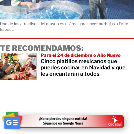
Uno de los atractivos del museo es el área para hacer burbujas.
ı
Foto:
Especial
TE RECOMENDAMOS:
Para el 24 de diciembre o Año Nuevo
Cinco platillos mexicanos que
puedes cocinar en Navidad y que
les encantarán a todos