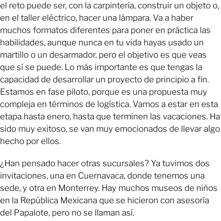
el reto puede ser, con la carpintería, construir un objeto o,
en el taller eléctrico, hacer una lámpara. Va a haber
muchos formatos diferentes para poner en práctica las
habilidades, aunque nunca en tu vida hayas usado un
martillo o un desarmador, pero el objetivo es que veas
que sí se puede. Lo más importante es que tengas la
capacidad de desarrollar un proyecto de principio a fin.
Estamos en fase piloto, porque es una propuesta muy
compleja en términos de logística. Vamos a estar en esta
etapa hasta enero, hasta que terminen las vacaciones. Ha
sido muy exitoso, se van muy emocionados de llevar algo
hecho por ellos.
¿Han pensado hacer otras sucursales? Ya tuvimos dos
invitaciones, una en Cuernavaca, donde tenemos una
sede, y otra en Monterrey. Hay muchos museos de niños
en la República Mexicana que se hicieron con asesoría
del Papalote, pero no se llaman así.