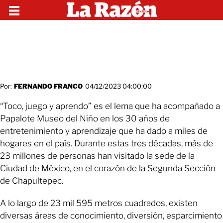
Por:
FERNANDO FRANCO
04/12/2023 04:00:00
“Toco, juego y aprendo” es el lema que ha acompañado a
Papalote Museo del Niño en los 30 años de
entretenimiento y aprendizaje que ha dado a miles de
hogares en el país. Durante estas tres décadas, más de
23 millones de personas han visitado la sede de la
Ciudad de México, en el corazón de la Segunda Sección
de Chapultepec.
A lo largo de 23 mil 595 metros cuadrados, existen
diversas áreas de conocimiento, diversión, esparcimiento