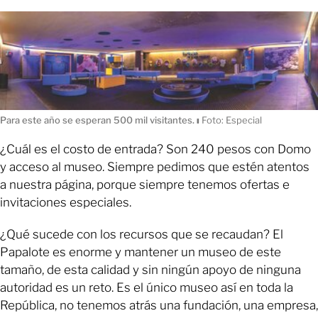
Para este año se esperan 500 mil visitantes.
ı
Foto: Especial
¿Cuál es el costo de entrada? Son 240 pesos con Domo
y acceso al museo. Siempre pedimos que estén atentos
a nuestra página, porque siempre tenemos ofertas e
invitaciones especiales.
¿Qué sucede con los recursos que se recaudan? El
Papalote es enorme y mantener un museo de este
tamaño, de esta calidad y sin ningún apoyo de ninguna
autoridad es un reto. Es el único museo así en toda la
República, no tenemos atrás una fundación, una empresa,