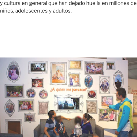
y cultura en general que han dejado huella en millones de
niños, adolescentes y adultos.