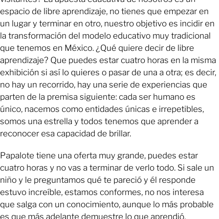
espacio de libre aprendizaje, no tienes que empezar en
un lugar y terminar en otro, nuestro objetivo es incidir en
la transformación del modelo educativo muy tradicional
que tenemos en México. ¿Qué quiere decir de libre
aprendizaje? Que puedes estar cuatro horas en la misma
exhibición si así lo quieres o pasar de una a otra; es decir,
no hay un recorrido, hay una serie de experiencias que
parten de la premisa siguiente: cada ser humano es
único, nacemos como entidades únicas e irrepetibles,
somos una estrella y todos tenemos que aprender a
reconocer esa capacidad de brillar.
Papalote tiene una oferta muy grande, puedes estar
cuatro horas y no vas a terminar de verlo todo. Si sale un
niño y le preguntamos qué te pareció y él responde
estuvo increíble, estamos conformes, no nos interesa
que salga con un conocimiento, aunque lo más probable
es que más adelante demuestre lo que aprendió.