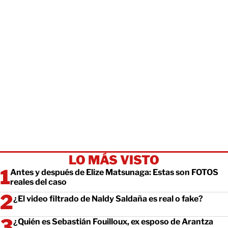
LO MÁS VISTO
Antes y después de Elize Matsunaga: Estas son FOTOS
reales del caso
¿El video filtrado de Naldy Saldaña es real o fake?
¿Quién es Sebastián Fouilloux, ex esposo de Arantza