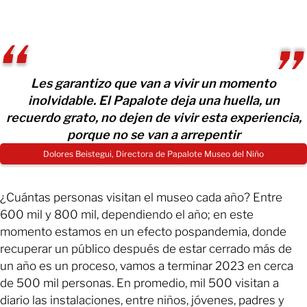
Les garantizo que van a vivir un momento
inolvidable. El Papalote deja una huella, un
recuerdo grato, no dejen de vivir esta experiencia,
porque no se van a arrepentir
Dolores Beistegui, Directora de Papalote Museo del Niño
¿Cuántas personas visitan el museo cada año? Entre
600 mil y 800 mil, dependiendo el año; en este
momento estamos en un efecto pospandemia, donde
recuperar un público después de estar cerrado más de
un año es un proceso, vamos a terminar 2023 en cerca
de 500 mil personas. En promedio, mil 500 visitan a
diario las instalaciones, entre niños, jóvenes, padres y