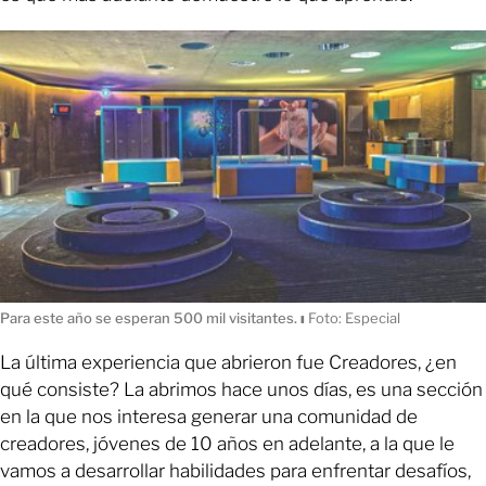
Para este año se esperan 500 mil visitantes.
ı
Foto: Especial
La última experiencia que abrieron fue Creadores, ¿en
qué consiste? La abrimos hace unos días, es una sección
en la que nos interesa generar una comunidad de
creadores, jóvenes de 10 años en adelante, a la que le
vamos a desarrollar habilidades para enfrentar desafíos,