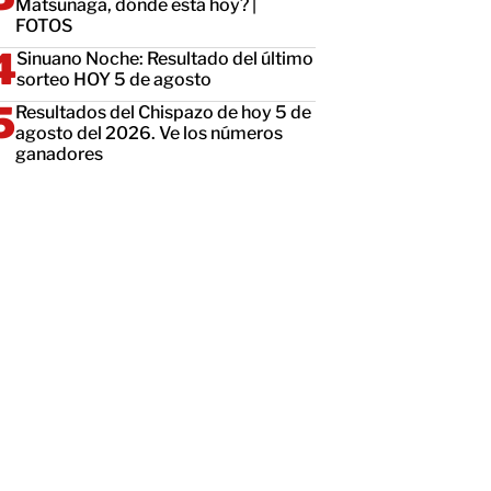
Matsunaga, dónde está hoy? |
FOTOS
Sinuano Noche: Resultado del último
sorteo HOY 5 de agosto
Resultados del Chispazo de hoy 5 de
agosto del 2026. Ve los números
ganadores