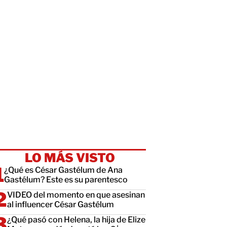
LO MÁS VISTO
¿Qué es César Gastélum de Ana
Gastélum? Este es su parentesco
VIDEO del momento en que asesinan
al influencer César Gastélum
¿Qué pasó con Helena, la hija de Elize