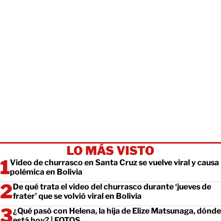
LO MÁS VISTO
Video de churrasco en Santa Cruz se vuelve viral y causa
polémica en Bolivia
De qué trata el video del churrasco durante ‘jueves de
frater’ que se volvió viral en Bolivia
¿Qué pasó con Helena, la hija de Elize Matsunaga, dónde
está hoy? | FOTOS