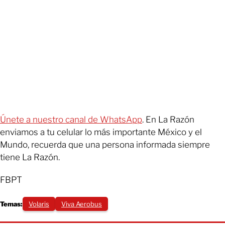
Únete a nuestro canal de WhatsApp
. En La Razón
enviamos a tu celular lo más importante México y el
Mundo, recuerda que una persona informada siempre
tiene La Razón.
FBPT
Temas:
Volaris
Viva Aerobus