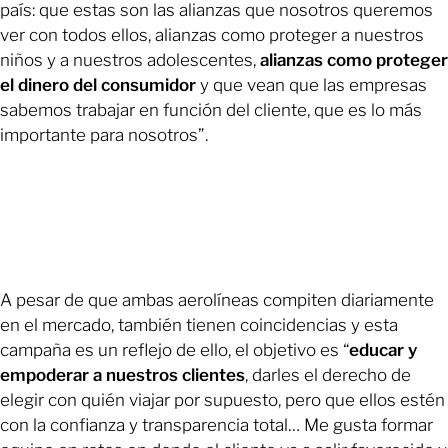
país: que estas son las alianzas que nosotros queremos
ver con todos ellos, alianzas como proteger a nuestros
niños y a nuestros adolescentes,
alianzas como proteger
el dinero del consumidor
y que vean que las empresas
sabemos trabajar en función del cliente, que es lo más
importante para nosotros”.
A pesar de que ambas aerolíneas compiten diariamente
en el mercado, también tienen coincidencias y esta
campaña es un reflejo de ello, el objetivo es “
educar y
empoderar a nuestros clientes
, darles el derecho de
elegir con quién viajar por supuesto, pero que ellos estén
con la confianza y transparencia total… Me gusta formar