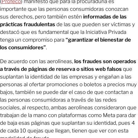
(
Profeco
) manifestó que para la procuraduría es
importante que las personas consumidoras conozcan
sus derechos, pero también estén
informadas de las
prácticas fraudulentas
de las que pueden ser víctimas y
destacó que es fundamental que la Iniciativa Privada
tenga un compromiso para
“garantizar el bienestar de
los consumidores”
.
De acuerdo con las aerolíneas,
los fraudes son operados
a través de páginas de reserva o sitios web falsos
que
suplantan la identidad de las empresas y engañan a las
personas al ofertar promociones o boletos a precios muy
bajos, también se puede dar el caso de que contactan a
las personas consumidoras a través de las redes
sociales, al respecto, ambas aerolíneas consideraron que
trabajan de la mano con plataformas como Meta para dar
de baja esas páginas que suplantan su identidad, pues 4
de cada 10 quejas que llegan, tienen que ver con esta