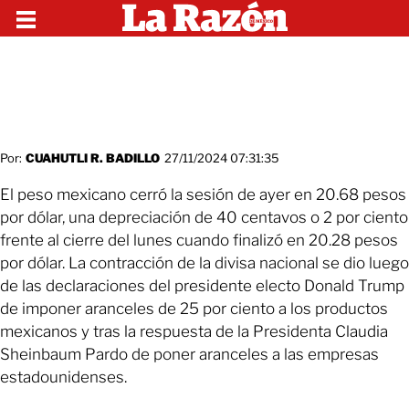
Por:
CUAHUTLI R. BADILLO
27/11/2024 07:31:35
El peso
mexicano cerró la sesión de ayer en 20.68 pesos
por dólar, una depreciación de 40 centavos o 2 por ciento
frente al cierre del lunes cuando finalizó en 20.28 pesos
por dólar. La contracción de la divisa nacional se dio luego
de las declaraciones del presidente electo Donald Trump
de imponer aranceles de 25 por ciento a los productos
mexicanos y tras la respuesta de la Presidenta Claudia
Sheinbaum Pardo de poner aranceles a las empresas
estadounidenses.