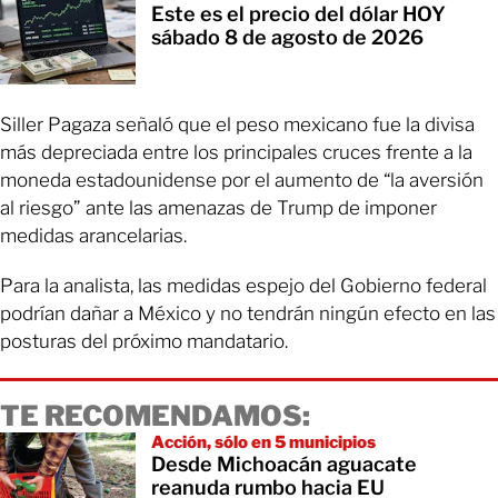
Este es el precio del dólar HOY
sábado 8 de agosto de 2026
Siller Pagaza señaló que el peso mexicano fue la divisa
más depreciada entre los principales cruces frente a la
moneda estadounidense por el aumento de “la aversión
al riesgo” ante las amenazas de Trump de imponer
medidas arancelarias.
Para la analista, las medidas espejo del Gobierno federal
podrían dañar a México y no tendrán ningún efecto en las
posturas del próximo mandatario.
TE RECOMENDAMOS:
Acción, sólo en 5 municipios
Desde Michoacán aguacate
reanuda rumbo hacia EU