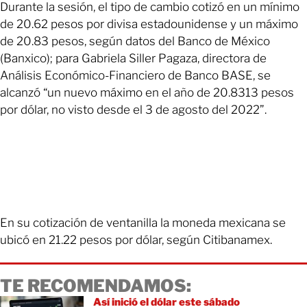
Durante la sesión, el tipo de cambio cotizó en un mínimo
de 20.62 pesos por divisa estadounidense y un máximo
de 20.83 pesos, según datos del Banco de México
(Banxico); para Gabriela Siller Pagaza, directora de
Análisis Económico-Financiero de Banco BASE, se
alcanzó “un nuevo máximo en el año de 20.8313 pesos
por dólar, no visto desde el 3 de agosto del 2022”.
En su cotización de ventanilla la moneda mexicana se
ubicó en 21.22 pesos por dólar, según Citibanamex.
TE RECOMENDAMOS:
Así inició el dólar este sábado