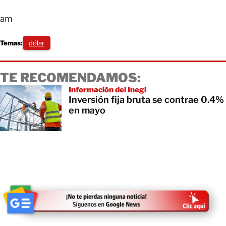
am
Temas:
dólar
TE RECOMENDAMOS:
Información del Inegi
Inversión fija bruta se contrae 0.4%
en mayo