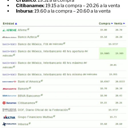
CI Banco
: 19.31 a la compra
Citibanamex
: 19.15 a la compra – 20.26 a la venta
Inbursa
: 19.60 a la compra – 20.60 a la venta