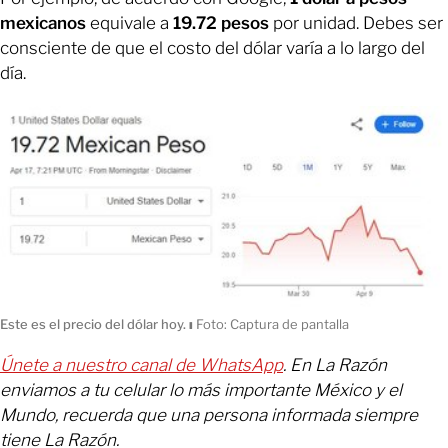
mexicanos
equivale a
19.72 pesos
por unidad. Debes ser
consciente de que el costo del dólar varía a lo largo del
día.
Este es el precio del dólar hoy.
ı
Foto: Captura de pantalla
Únete a nuestro canal de WhatsApp
. En La Razón
enviamos a tu celular lo más importante México y el
Mundo, recuerda que una persona informada siempre
tiene La Razón.