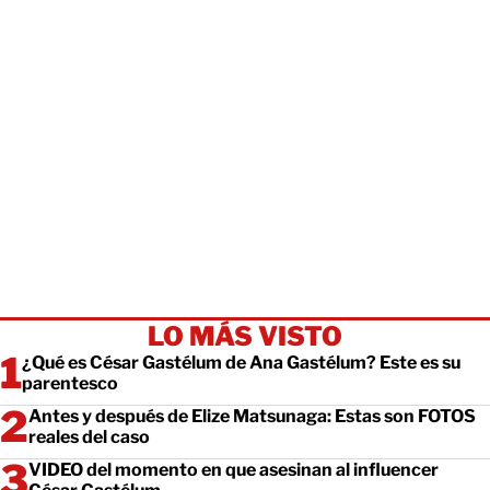
LO MÁS VISTO
¿Qué es César Gastélum de Ana Gastélum? Este es su
parentesco
Antes y después de Elize Matsunaga: Estas son FOTOS
reales del caso
VIDEO del momento en que asesinan al influencer