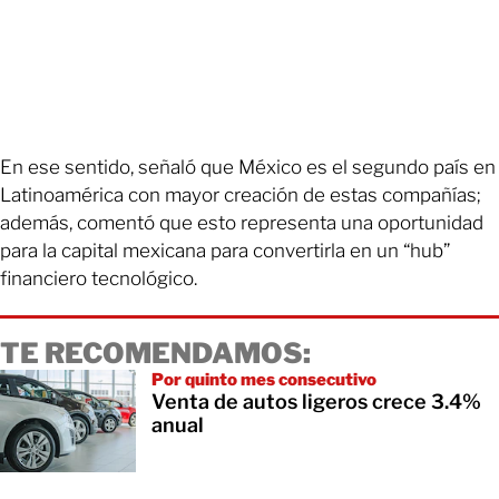
En ese sentido, señaló que México es el segundo país en
Latinoamérica con mayor creación de estas compañías;
además, comentó que esto representa una oportunidad
para la capital mexicana para convertirla en un “hub”
financiero tecnológico.
TE RECOMENDAMOS:
Por quinto mes consecutivo
Venta de autos ligeros crece 3.4%
anual