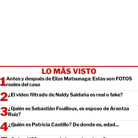
LO MÁS VISTO
Antes y después de Elize Matsunaga: Estas son FOTOS
reales del caso
¿El video filtrado de Naldy Saldaña es real o fake?
¿Quién es Sebastián Fouilloux, ex esposo de Arantza
Ruiz?
¿Quién es Patricia Castillo? De donde es, edad...