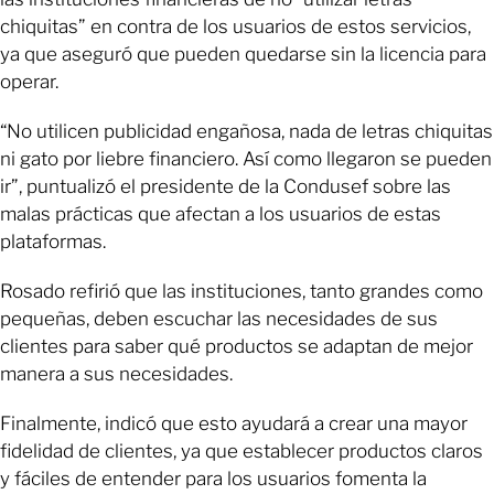
chiquitas” en contra de los usuarios de estos servicios,
ya que aseguró que pueden quedarse sin la licencia para
operar.
“No utilicen publicidad engañosa, nada de letras chiquitas
ni gato por liebre financiero. Así como llegaron se pueden
ir”, puntualizó el presidente de la Condusef sobre las
malas prácticas que afectan a los usuarios de estas
plataformas.
Rosado refirió que las instituciones, tanto grandes como
pequeñas, deben escuchar las necesidades de sus
clientes para saber qué productos se adaptan de mejor
manera a sus necesidades.
Finalmente, indicó que esto ayudará a crear una mayor
fidelidad de clientes, ya que establecer productos claros
y fáciles de entender para los usuarios fomenta la