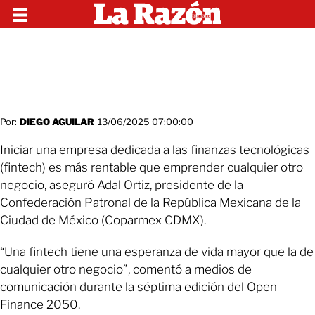
Por:
DIEGO AGUILAR
13/06/2025 07:00:00
Iniciar una empresa dedicada a las finanzas tecnológicas
(fintech) es más rentable que emprender cualquier otro
negocio, aseguró Adal Ortiz, presidente de la
Confederación Patronal de la República Mexicana de la
Ciudad de México (Coparmex CDMX).
“Una fintech tiene una esperanza de vida mayor que la de
cualquier otro negocio”, comentó a medios de
comunicación durante la séptima edición del Open
Finance 2050.