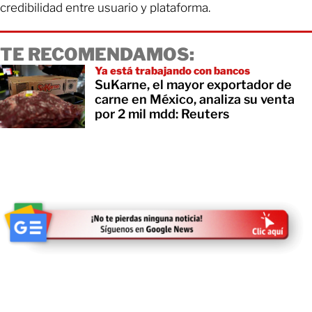
credibilidad entre usuario y plataforma.
TE RECOMENDAMOS:
Ya está trabajando con bancos
SuKarne, el mayor exportador de
carne en México, analiza su venta
por 2 mil mdd: Reuters