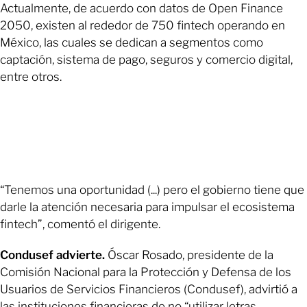
Actualmente, de acuerdo con datos de Open Finance
2050, existen al rededor de 750 fintech operando en
México, las cuales se dedican a segmentos como
captación, sistema de pago, seguros y comercio digital,
entre otros.
“Tenemos una oportunidad (...) pero el gobierno tiene que
darle la atención necesaria para impulsar el ecosistema
fintech”, comentó el dirigente.
Condusef advierte.
Óscar Rosado, presidente de la
Comisión Nacional para la Protección y Defensa de los
Usuarios de Servicios Financieros (Condusef), advirtió a
las instituciones financieras de no “utilizar letras