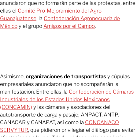
anunciaron que no formarán parte de las protestas, entre
ellas el
Comité Pro-Mejoramiento del Agro
Guanajuatense
, la
Confederación Agropecuaria de
México
y el grupo
Amigos por el Campo
.
Asimismo,
organizaciones de transportistas
y cúpulas
empresariales anunciaron que no acompañarán la
manifestación. Entre ellas, la
Confederación de Cámaras
Industriales de los Estados Unidos Mexicanos
(CONCAMIN)
y las cámaras y asociaciones del
autotransporte de carga y pasaje; ANPACT, ANTP,
CANACAR y CANAPAT, así como la
CONCANACO
SERVYTUR
, que pidieron privilegiar el diálogo para evitar