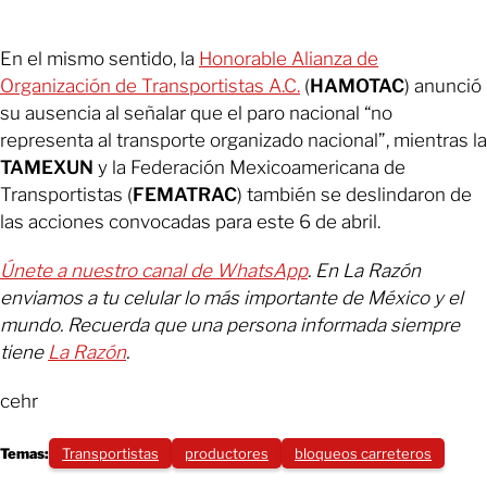
En el mismo sentido, la
Honorable Alianza de
Organización de Transportistas A.C.
(
HAMOTAC
) anunció
su ausencia al señalar que el paro nacional “no
representa al transporte organizado nacional”, mientras la
TAMEXUN
y la Federación Mexicoamericana de
Transportistas (
FEMATRAC
) también se deslindaron de
las acciones convocadas para este 6 de abril.
Únete a nuestro canal de WhatsApp
. En La Razón
enviamos a tu celular lo más importante de México y el
mundo. Recuerda que una persona informada siempre
tiene
La Razón
.
cehr
Temas:
Transportistas
productores
bloqueos carreteros