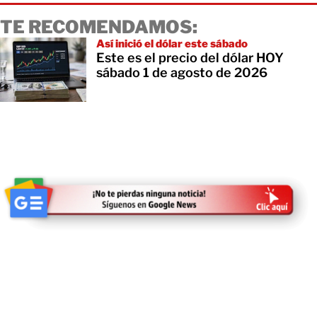
TE RECOMENDAMOS:
Así inició el dólar este sábado
Este es el precio del dólar HOY
sábado 1 de agosto de 2026