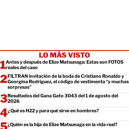
LO MÁS VISTO
Antes y después de Elize Matsunaga: Estas son FOTOS
reales del caso
FILTRAN invitación de la boda de Cristiano Ronaldo y
Georgina Rodríguez, el código de vestimenta “y muchas
sorpresas”
Resultados del Gana Gato 3043 del 1 de agosto del
2026
¿Qué es H22 y para qué sirve en hombres?
¿Quién es la hija de Elize Matsunaga en la vida real?