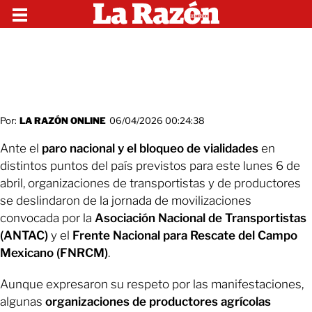
Por:
LA RAZÓN ONLINE
06/04/2026 00:24:38
Ante el
paro nacional y el bloqueo de vialidades
en
distintos puntos del país previstos para este lunes 6 de
abril, organizaciones de transportistas y de productores
se deslindaron de la jornada de movilizaciones
convocada por la
Asociación Nacional de Transportistas
(ANTAC)
y el
Frente Nacional para Rescate del Campo
Mexicano (FNRCM)
.
Aunque expresaron su respeto por las manifestaciones,
algunas
organizaciones de productores agrícolas