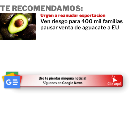
TE RECOMENDAMOS:
Urgen a reanudar exportación
Ven riesgo para 400 mil familias
pausar venta de aguacate a EU