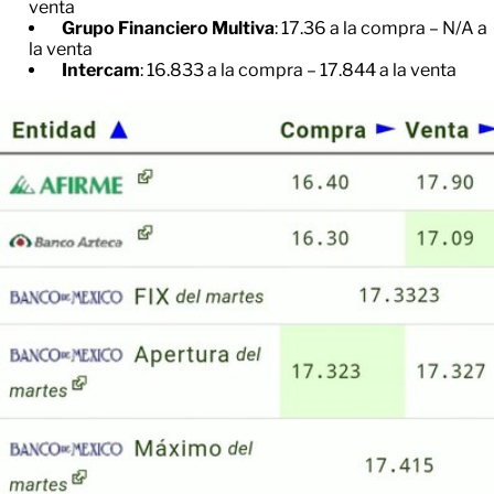
venta
Grupo Financiero Multiva
: 17.36 a la compra – N/A a
la venta
Intercam
: 16.833 a la compra – 17.844 a la venta