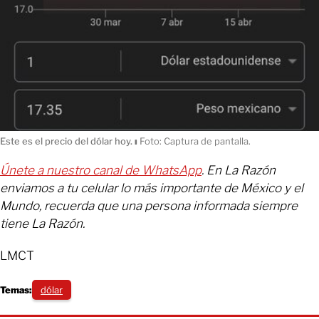
Este es el precio del dólar hoy.
ı
Foto: Captura de pantalla.
Únete a nuestro canal de WhatsApp
. En La Razón
enviamos a tu celular lo más importante de México y el
Mundo, recuerda que una persona informada siempre
tiene La Razón.
LMCT
Temas:
dólar