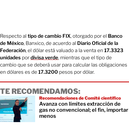
Respecto al
tipo de cambio FIX
, otorgado por el
Banco
de México
, Banxico, de acuerdo al
Diario Oficial de la
Federación
, el dólar está valuado a la venta en
17.3323
unidades
por
divisa verde
, mientras que el tipo de
cambio que se deberá usar para calcular las obligaciones
en dólares es de
17.3200
pesos por dólar.
TE RECOMENDAMOS:
Recomendaciones de Comité científico
Avanza con límites extracción de
gas no convencional; el fin, importar
menos