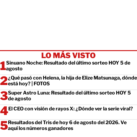
LO MÁS VISTO
Sinuano Noche: Resultado del último sorteo HOY 5 de
agosto
¿Qué pasó con Helena, la hija de Elize Matsunaga, dónde
está hoy? | FOTOS
Super Astro Luna: Resultado del último sorteo HOY 5
de agosto
El CEO con visión de rayos X: ¿Dónde ver la serie viral?
Resultados del Tris de hoy 6 de agosto del 2026. Ve
aquí los números ganadores