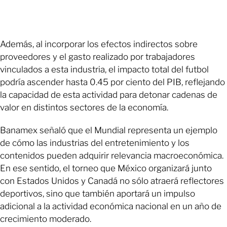
Además, al incorporar los efectos indirectos sobre
proveedores y el gasto realizado por trabajadores
vinculados a esta industria, el impacto total del futbol
podría ascender hasta 0.45 por ciento del PIB, reflejando
la capacidad de esta actividad para detonar cadenas de
valor en distintos sectores de la economía.
Banamex señaló que el Mundial representa un ejemplo
de cómo las industrias del entretenimiento y los
contenidos pueden adquirir relevancia macroeconómica.
En ese sentido, el torneo que México organizará junto
con Estados Unidos y Canadá no sólo atraerá reflectores
deportivos, sino que también aportará un impulso
adicional a la actividad económica nacional en un año de
crecimiento moderado.