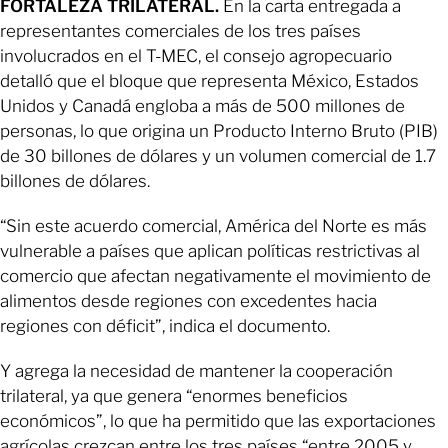
FORTALEZA TRILATERAL.
En la carta entregada a
representantes comerciales de los tres países
involucrados en el T-MEC, el consejo agropecuario
detalló que el bloque que representa México, Estados
Unidos y Canadá engloba a más de 500 millones de
personas, lo que origina un Producto Interno Bruto (PIB)
de 30 billones de dólares y un volumen comercial de 1.7
billones de dólares.
“Sin este acuerdo comercial, América del Norte es más
vulnerable a países que aplican políticas restrictivas al
comercio que afectan negativamente el movimiento de
alimentos desde regiones con excedentes hacia
regiones con déficit”, indica el documento.
Y agrega la necesidad de mantener la cooperación
trilateral, ya que genera “enormes beneficios
económicos”, lo que ha permitido que las exportaciones
agrícolas crezcan entre los tres países “entre 2005 y