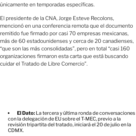
únicamente en temporadas específicas.
El presidente de la CNA, Jorge Esteve Recolons,
mencionó en una conferencia remota que el documento
remitido fue firmado por casi 70 empresas mexicanas,
más de 60 estadounidenses y cerca de 20 canadienses,
“que son las más consolidadas”, pero en total “casi 160
organizaciones firmaron esta carta que está buscando
cuidar el Tratado de Libre Comercio”.
El Dato:
La tercera y última ronda de conversaciones
con la delegación de EU sobre el T-MEC, previo a la
revisión tripartita del tratado, iniciará el 20 de julio en la
CDMX.