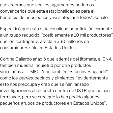
eso creemos que con los argumentos podemos
convencerlos que esta estacionalidad es para el
beneficio de unos pocos y va a afectar a todos”, señaló.
Especificó que esta estacionalidad beneficia únicamente
a un grupo reducido, “posiblemente a 10 mil productores”
que, en contraparte, afecta a 330 millones de
consumidores sólo en Estados Unidos.
Cortina Gallardo añadió que, además del jitomate, el CNA
también muestra inquietud por otro productos
vinculados al T-MEC, “que también están investigando“,
como los
berries
, pepinos y pimientos, “evidentemente
esto nos preocupa y creo que se han lanzado
investigaciones al respecto dentro de USTR que no han
terminado, pero se cree que lo han pedido algunos
pequeños grupos de productores en Estados Unidos”.