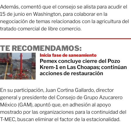
Además, comentó que el consejo se alista para acudir el
15 de junio en Washington, para colaborar en la
negociación de temas relacionados con la agricultura del
tratado comercial de libre comercio.
TE RECOMENDAMOS:
Inicia fase de saneamiento
Pemex concluye cierre del Pozo
Krem-1 en Las Choapas; continúan
acciones de restauración
En su participación, Juan Cortina Gallardo, director
general y presidente del Consejo de Grupo Azucarero
México (GAM), apuntó que, en adhesión al apoyo
mostrado por las organizaciones para la continuidad del
T-MEC, buscan eliminar el factor de la estacionalidad.