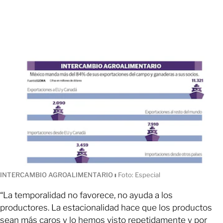
INTERCAMBIO AGROALIMENTARIO
ı
Foto: Especial
“La temporalidad no favorece, no ayuda a los
productores. La estacionalidad hace que los productos
sean más caros y lo hemos visto repetidamente y por