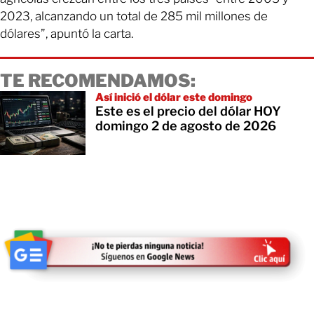
2023, alcanzando un total de 285 mil millones de
dólares”, apuntó la carta.
TE RECOMENDAMOS:
Así inició el dólar este domingo
Este es el precio del dólar HOY
domingo 2 de agosto de 2026