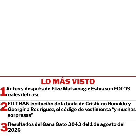
LO MÁS VISTO
Antes y después de Elize Matsunaga: Estas son FOTOS
reales del caso
FILTRAN invitación de la boda de Cristiano Ronaldo y
Georgina Rodríguez, el código de vestimenta “y muchas
sorpresas”
Resultados del Gana Gato 3043 del 1 de agosto del
2026