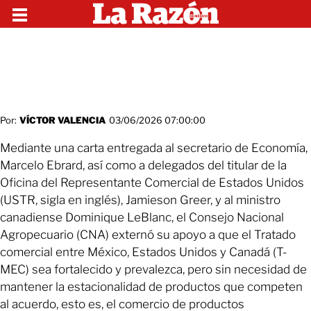
Por:
VÍCTOR VALENCIA
03/06/2026 07:00:00
Mediante una carta entregada al secretario de Economía,
Marcelo Ebrard, así como a delegados del titular de la
Oficina del Representante Comercial de Estados Unidos
(USTR, sigla en inglés), Jamieson Greer, y al ministro
canadiense Dominique LeBlanc, el Consejo Nacional
Agropecuario (CNA) externó su apoyo a que el Tratado
comercial entre México, Estados Unidos y Canadá (T-
MEC) sea fortalecido y prevalezca, pero sin necesidad de
mantener la estacionalidad de productos que competen
al acuerdo, esto es, el comercio de productos