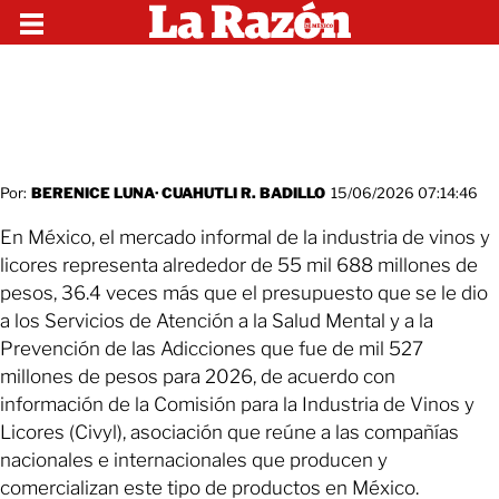
Por:
BERENICE LUNA
·
CUAHUTLI R. BADILLO
15/06/2026 07:14:46
En México, el mercado informal de la industria de vinos y
licores representa alrededor de 55 mil 688 millones de
pesos, 36.4 veces más que el presupuesto que se le dio
a los Servicios de Atención a la Salud Mental y a la
Prevención de las Adicciones que fue de mil 527
millones de pesos para 2026, de acuerdo con
información de la Comisión para la Industria de Vinos y
Licores (Civyl), asociación que reúne a las compañías
nacionales e internacionales que producen y
comercializan este tipo de productos en México.