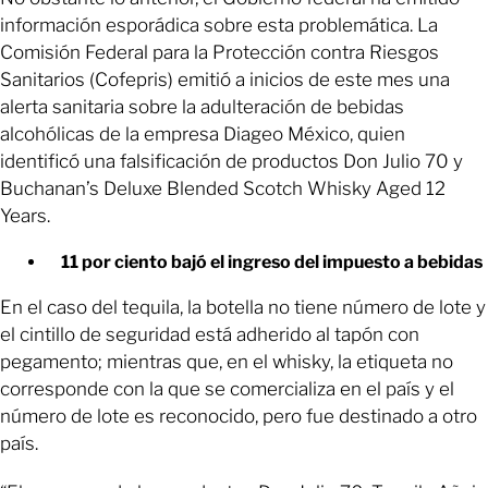
información esporádica sobre esta problemática. La
Comisión Federal para la Protección contra Riesgos
Sanitarios (Cofepris) emitió a inicios de este mes una
alerta sanitaria sobre la adulteración de bebidas
alcohólicas de la empresa Diageo México, quien
identificó una falsificación de productos Don Julio 70 y
Buchanan’s Deluxe Blended Scotch Whisky Aged 12
Years.
11 por ciento bajó el ingreso del impuesto a bebidas
En el caso del tequila, la botella no tiene número de lote y
el cintillo de seguridad está adherido al tapón con
pegamento; mientras que, en el whisky, la etiqueta no
corresponde con la que se comercializa en el país y el
número de lote es reconocido, pero fue destinado a otro
país.