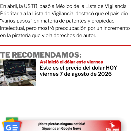
En abril, la USTR, pasó a México de la Lista de Vigilancia
Prioritaria a la Lista de Vigilancia, destacó que el país dio
“varios pasos” en materia de patentes y propiedad
intelectual, pero mostró preocupación por un incremento
en la piratería que viola derechos de autor.
TE RECOMENDAMOS:
Así inició el dólar este viernes
Este es el precio del dólar HOY
viernes 7 de agosto de 2026