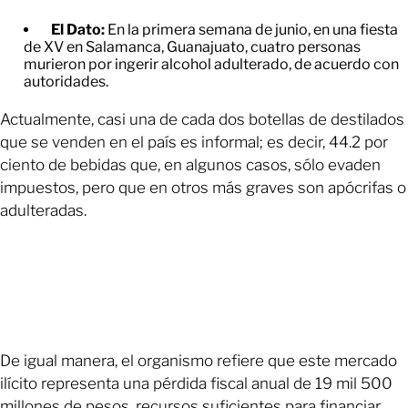
El Dato:
En la primera semana de junio, en una fiesta
de XV en Salamanca, Guanajuato, cuatro personas
murieron por ingerir alcohol adulterado, de acuerdo con
autoridades.
Actualmente, casi una de cada dos botellas de destilados
que se venden en el país es informal; es decir, 44.2 por
ciento de bebidas que, en algunos casos, sólo evaden
impuestos, pero que en otros más graves son apócrifas o
adulteradas.
De igual manera, el organismo refiere que este mercado
ilícito representa una pérdida fiscal anual de 19 mil 500
millones de pesos, recursos suficientes para financiar