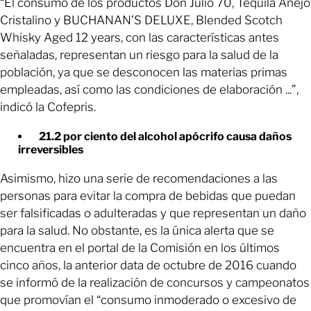
“El consumo de los productos Don Julio 70, Tequila Añejo
Cristalino y BUCHANAN’S DELUXE, Blended Scotch
Whisky Aged 12 years, con las características antes
señaladas, representan un riesgo para la salud de la
población, ya que se desconocen las materias primas
empleadas, así como las condiciones de elaboración ...”,
indicó la Cofepris.
21.2 por ciento del alcohol apócrifo causa daños
irreversibles
Asimismo, hizo una serie de recomendaciones a las
personas para evitar la compra de bebidas que puedan
ser falsificadas o adulteradas y que representan un daño
para la salud. No obstante, es la única alerta que se
encuentra en el portal de la Comisión en los últimos
cinco años, la anterior data de octubre de 2016 cuando
se informó de la realización de concursos y campeonatos
que promovían el “consumo inmoderado o excesivo de