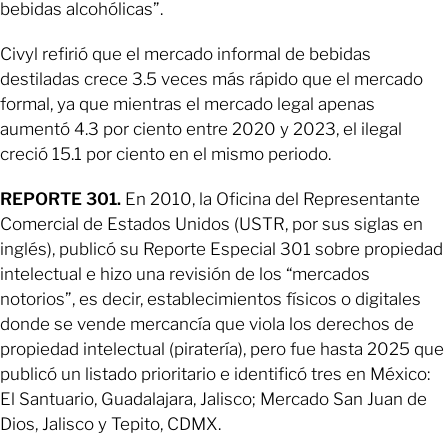
bebidas alcohólicas”.
Civyl refirió que el mercado informal de bebidas
destiladas crece 3.5 veces más rápido que el mercado
formal, ya que mientras el mercado legal apenas
aumentó 4.3 por ciento entre 2020 y 2023, el ilegal
creció 15.1 por ciento en el mismo periodo.
REPORTE 301.
En 2010, la Oficina del Representante
Comercial de Estados Unidos (USTR, por sus siglas en
inglés), publicó su Reporte Especial 301 sobre propiedad
intelectual e hizo una revisión de los “mercados
notorios”, es decir, establecimientos físicos o digitales
donde se vende mercancía que viola los derechos de
propiedad intelectual (piratería), pero fue hasta 2025 que
publicó un listado prioritario e identificó tres en México:
El Santuario, Guadalajara, Jalisco; Mercado San Juan de
Dios, Jalisco y Tepito, CDMX.