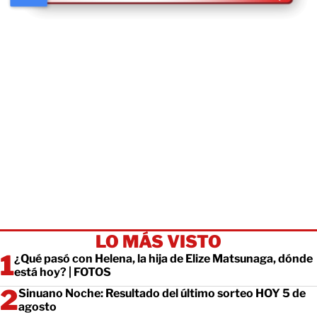
LO MÁS VISTO
¿Qué pasó con Helena, la hija de Elize Matsunaga, dónde
está hoy? | FOTOS
Sinuano Noche: Resultado del último sorteo HOY 5 de
agosto