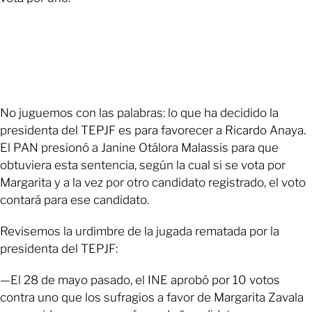
No juguemos con las palabras: lo que ha decidido la
presidenta del TEPJF es para favorecer a Ricardo Anaya.
El PAN presionó a Janine Otálora Malassis para que
obtuviera esta sentencia, según la cual si se vota por
Margarita y a la vez por otro candidato registrado, el voto
contará para ese candidato.
Revisemos la urdimbre de la jugada rematada por la
presidenta del TEPJF:
—El 28 de mayo pasado, el INE aprobó por 10 votos
contra uno que los sufragios a favor de Margarita Zavala