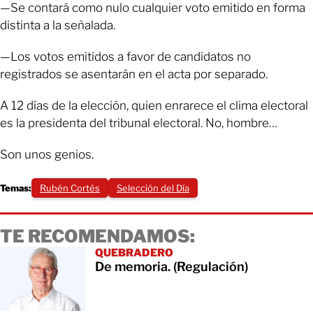
—Se contará como nulo cualquier voto emitido en forma
distinta a la señalada.
—Los votos emitidos a favor de candidatos no
registrados se asentarán en el acta por separado.
A 12 días de la elección, quien enrarece el clima electoral
es la presidenta del tribunal electoral. No, hombre…
Son unos genios.
Temas:
Rubén Cortés
Selección del Día
TE RECOMENDAMOS:
QUEBRADERO
De memoria. (Regulación)