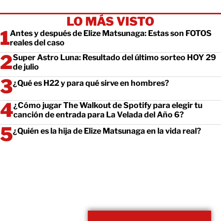
LO MÁS VISTO
Antes y después de Elize Matsunaga: Estas son FOTOS
reales del caso
Super Astro Luna: Resultado del último sorteo HOY 29
de julio
¿Qué es H22 y para qué sirve en hombres?
¿Cómo jugar The Walkout de Spotify para elegir tu
canción de entrada para La Velada del Año 6?
¿Quién es la hija de Elize Matsunaga en la vida real?