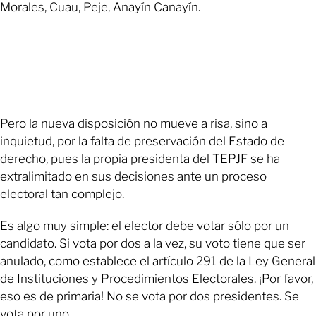
Morales, Cuau, Peje, Anayín Canayín.
Pero la nueva disposición no mueve a risa, sino a
inquietud, por la falta de preservación del Estado de
derecho, pues la propia presidenta del TEPJF se ha
extralimitado en sus decisiones ante un proceso
electoral tan complejo.
Es algo muy simple: el elector debe votar sólo por un
candidato. Si vota por dos a la vez, su voto tiene que ser
anulado, como establece el artículo 291 de la Ley General
de Instituciones y Procedimientos Electorales. ¡Por favor,
eso es de primaria! No se vota por dos presidentes. Se
vota por uno.