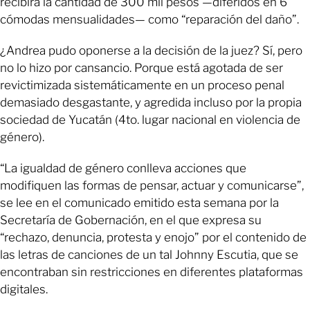
recibirá la cantidad de 300 mil pesos —diferidos en 6
cómodas mensualidades— como “reparación del daño”.
¿Andrea pudo oponerse a la decisión de la juez? Sí, pero
no lo hizo por cansancio. Porque está agotada de ser
revictimizada sistemáticamente en un proceso penal
demasiado desgastante, y agredida incluso por la propia
sociedad de Yucatán (4to. lugar nacional en violencia de
género).
“La igualdad de género conlleva acciones que
modifiquen las formas de pensar, actuar y comunicarse”,
se lee en el comunicado emitido esta semana por la
Secretaría de Gobernación, en el que expresa su
“rechazo, denuncia, protesta y enojo” por el contenido de
las letras de canciones de un tal Johnny Escutia, que se
encontraban sin restricciones en diferentes plataformas
digitales.