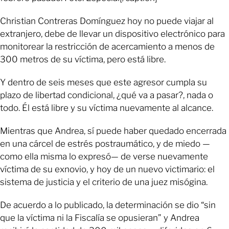
Christian Contreras Domínguez hoy no puede viajar al
extranjero, debe de llevar un dispositivo electrónico para
monitorear la restricción de acercamiento a menos de
300 metros de su víctima, pero está libre.
Y dentro de seis meses que este agresor cumpla su
plazo de libertad condicional, ¿qué va a pasar?, nada o
todo. Él está libre y su víctima nuevamente al alcance.
Mientras que Andrea, sí puede haber quedado encerrada
en una cárcel de estrés postraumático, y de miedo —
como ella misma lo expresó— de verse nuevamente
víctima de su exnovio, y hoy de un nuevo victimario: el
sistema de justicia y el criterio de una juez misógina.
De acuerdo a lo publicado, la determinación se dio “sin
que la víctima ni la Fiscalía se opusieran” y Andrea