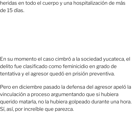
heridas en todo el cuerpo y una hospitalización de más
de 15 días.
En su momento el caso cimbró a la sociedad yucateca, el
delito fue clasificado como feminicidio en grado de
tentativa y el agresor quedó en prisión preventiva.
Pero en diciembre pasado la defensa del agresor apeló la
vinculación a proceso argumentando que si hubiera
querido matarla, no la hubiera golpeado durante una hora.
Sí, así, por increíble que parezca.