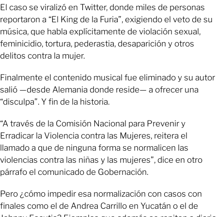
El caso se viralizó en Twitter, donde miles de personas
reportaron a “El King de la Furia”, exigiendo el veto de su
música, que habla explícitamente de violación sexual,
feminicidio, tortura, pederastia, desaparición y otros
delitos contra la mujer.
Finalmente el contenido musical fue eliminado y su autor
salió —desde Alemania donde reside— a ofrecer una
“disculpa”. Y fin de la historia.
“A través de la Comisión Nacional para Prevenir y
Erradicar la Violencia contra las Mujeres, reitera el
llamado a que de ninguna forma se normalicen las
violencias contra las niñas y las mujeres”, dice en otro
párrafo el comunicado de Gobernación.
Pero ¿cómo impedir esa normalización con casos con
finales como el de Andrea Carrillo en Yucatán o el de