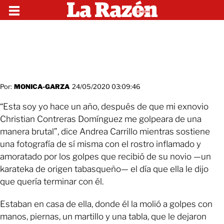
Por:
MONICA-GARZA
24/05/2020 03:09:46
“Esta soy yo hace un año, después de que mi exnovio
Christian Contreras Domínguez me golpeara de una
manera brutal”, dice Andrea Carrillo mientras sostiene
una fotografía de sí misma con el rostro inflamado y
amoratado por los golpes que recibió de su novio —un
karateka de origen tabasqueño— el día que ella le dijo
que quería terminar con él.
Estaban en casa de ella, donde él la molió a golpes con
manos, piernas, un martillo y una tabla, que le dejaron