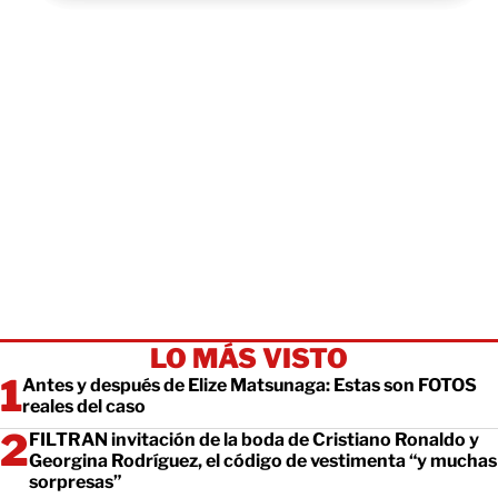
LO MÁS VISTO
Antes y después de Elize Matsunaga: Estas son FOTOS
reales del caso
FILTRAN invitación de la boda de Cristiano Ronaldo y
Georgina Rodríguez, el código de vestimenta “y muchas
sorpresas”