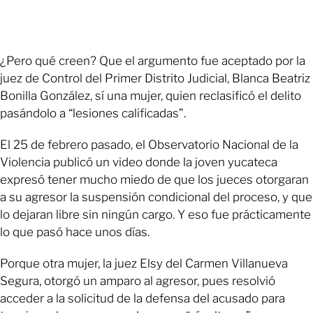
¿Pero qué creen? Que el argumento fue aceptado por la
juez de Control del Primer Distrito Judicial, Blanca Beatriz
Bonilla González, sí una mujer, quien reclasificó el delito
pasándolo a “lesiones calificadas”.
El 25 de febrero pasado, el Observatorio Nacional de la
Violencia publicó un video donde la joven yucateca
expresó tener mucho miedo de que los jueces otorgaran
a su agresor la suspensión condicional del proceso, y que
lo dejaran libre sin ningún cargo. Y eso fue prácticamente
lo que pasó hace unos días.
Porque otra mujer, la juez Elsy del Carmen Villanueva
Segura, otorgó un amparo al agresor, pues resolvió
acceder a la solicitud de la defensa del acusado para