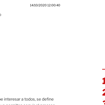
14/10/2020 12:00:40
o
e interesar a todos, se define