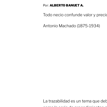
Por:
ALBERTO BANUET A.
Todo necio confunde valor y preci
Antonio Machado (1875-1934)
La trazabilidad es un tema que deb