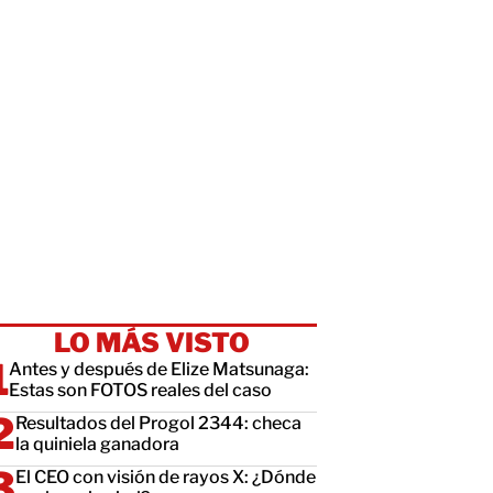
LO MÁS VISTO
Antes y después de Elize Matsunaga:
Estas son FOTOS reales del caso
Resultados del Progol 2344: checa
la quiniela ganadora
El CEO con visión de rayos X: ¿Dónde