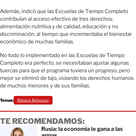
Además, indicó que las Escuelas de Tiempo Completo
contribuían al acceso efectivo de tres derechos:
alimentación nutritiva y de calidad, educación y no
discriminación, al tiempo que incrementaba el bienestar
económico de muchas familias.
No todo lo implementado en las Escuelas de Tiempo
Completo era perfecto, se necesitaban ajustar algunas
tuercas para que el programa tuviera un progreso, pero
mejor se eliminó de tajo, violando los derechos humanos
de muchos menores y de sus familias.
Temas:
Bibiana Belsasso
TE RECOMENDAMOS:
Rusia: la economía le gana a las
armas