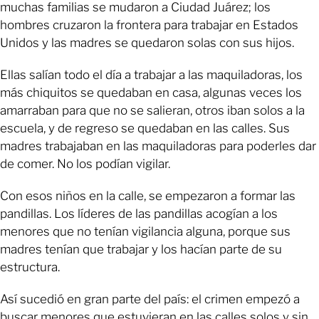
muchas familias se mudaron a Ciudad Juárez; los
hombres cruzaron la frontera para trabajar en Estados
Unidos y las madres se quedaron solas con sus hijos.
Ellas salían todo el día a trabajar a las maquiladoras, los
más chiquitos se quedaban en casa, algunas veces los
amarraban para que no se salieran, otros iban solos a la
escuela, y de regreso se quedaban en las calles. Sus
madres trabajaban en las maquiladoras para poderles dar
de comer. No los podían vigilar.
Con esos niños en la calle, se empezaron a formar las
pandillas. Los líderes de las pandillas acogían a los
menores que no tenían vigilancia alguna, porque sus
madres tenían que trabajar y los hacían parte de su
estructura.
Así sucedió en gran parte del país: el crimen empezó a
buscar menores que estuvieran en las calles solos y sin