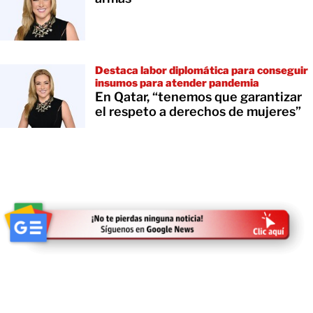
Destaca labor diplomática para conseguir
insumos para atender pandemia
En Qatar, “tenemos que garantizar
el respeto a derechos de mujeres”