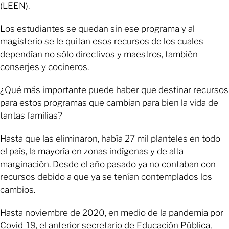
(LEEN).
Los estudiantes se quedan sin ese programa y al
magisterio se le quitan esos recursos de los cuales
dependían no sólo directivos y maestros, también
conserjes y cocineros.
¿Qué más importante puede haber que destinar recursos
para estos programas que cambian para bien la vida de
tantas familias?
Hasta que las eliminaron, había 27 mil planteles en todo
el país, la mayoría en zonas indígenas y de alta
marginación. Desde el año pasado ya no contaban con
recursos debido a que ya se tenían contemplados los
cambios.
Hasta noviembre de 2020, en medio de la pandemia por
Covid-19, el anterior secretario de Educación Pública,