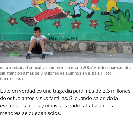
esta modalidad educativa comenzó en el año 2007 y al desaparecer deja
sin atención a más de 3 millones de alumnos en el país.
ı
Foto:
Cuartoscuro
Esto en verdad es una tragedia para más de 3.6 millones
de estudiantes y sus familias. Si cuando salen de la
escuela los niños y niñas sus padres trabajan, los
menores se quedan solos.