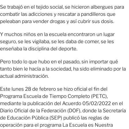
Se trabajó en el tejido social, se hicieron albergues para
combatir las adicciones y rescatar a pandilleros que
peleaban para vender drogas y así cubrir sus dosis.
Y muchos niños en la escuela encontraron un lugar
seguro, se les vigilaba, se les daba de comer, se les
enseñaba la disciplina del deporte.
Pero todo lo que hubo en el pasado, sin importar qué
tanto bien le hacía a la sociedad, ha sido eliminado por la
actual administración.
Este lunes 28 de febrero se hizo oficial el fin del
Programa Escuela de Tiempo Completo (PETC),
mediante la publicación del Acuerdo 05/02/2022 en el
Diario Oficial de la Federación (DOF), donde la Secretaría
de Educación Pública (SEP) publicó las reglas de
operación para el programa La Escuela es Nuestra