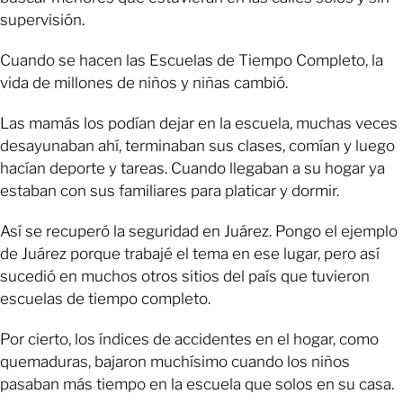
supervisión.
Cuando se hacen las Escuelas de Tiempo Completo, la
vida de millones de niños y niñas cambió.
Las mamás los podían dejar en la escuela, muchas veces
desayunaban ahí, terminaban sus clases, comían y luego
hacían deporte y tareas. Cuando llegaban a su hogar ya
estaban con sus familiares para platicar y dormir.
Así se recuperó la seguridad en Juárez. Pongo el ejemplo
de Juárez porque trabajé el tema en ese lugar, pero así
sucedió en muchos otros sitios del país que tuvieron
escuelas de tiempo completo.
Por cierto, los índices de accidentes en el hogar, como
quemaduras, bajaron muchísimo cuando los niños
pasaban más tiempo en la escuela que solos en su casa.