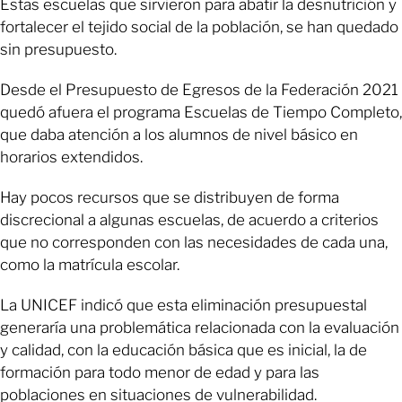
Estas escuelas que sirvieron para abatir la desnutrición y
fortalecer el tejido social de la población, se han quedado
sin presupuesto.
Desde el Presupuesto de Egresos de la Federación 2021
quedó afuera el programa Escuelas de Tiempo Completo,
que daba atención a los alumnos de nivel básico en
horarios extendidos.
Hay pocos recursos que se distribuyen de forma
discrecional a algunas escuelas, de acuerdo a criterios
que no corresponden con las necesidades de cada una,
como la matrícula escolar.
La UNICEF indicó que esta eliminación presupuestal
generaría una problemática relacionada con la evaluación
y calidad, con la educación básica que es inicial, la de
formación para todo menor de edad y para las
poblaciones en situaciones de vulnerabilidad.