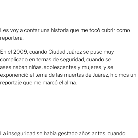
Les voy a contar una historia que me tocó cubrir como
reportera.
En el 2009, cuando Ciudad Juárez se puso muy
complicado en temas de seguridad, cuando se
asesinaban niñas, adolescentes y mujeres, y se
exponenció el tema de las muertas de Juárez, hicimos un
reportaje que me marcó el alma.
La inseguridad se había gestado años antes, cuando