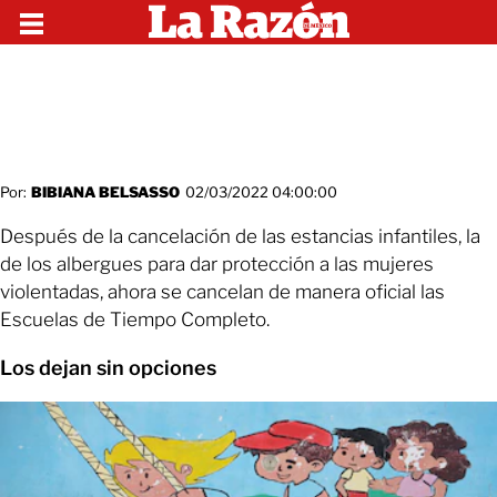
Por:
BIBIANA BELSASSO
02/03/2022 04:00:00
Después de la cancelación de las estancias infantiles, la
de los albergues para dar protección a las mujeres
violentadas, ahora se cancelan de manera oficial las
Escuelas de Tiempo Completo.
Los dejan sin opciones