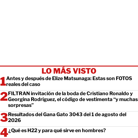
LO MÁS VISTO
Antes y después de Elize Matsunaga: Estas son FOTOS
reales del caso
FILTRAN invitación de la boda de Cristiano Ronaldo y
Georgina Rodríguez, el código de vestimenta “y muchas
sorpresas”
Resultados del Gana Gato 3043 del 1 de agosto del
2026
¿Qué es H22 y para qué sirve en hombres?