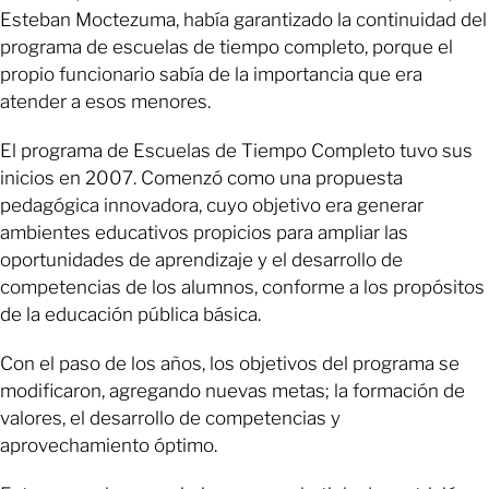
Esteban Moctezuma, había garantizado la continuidad del
programa de escuelas de tiempo completo, porque el
propio funcionario sabía de la importancia que era
atender a esos menores.
El programa de Escuelas de Tiempo Completo tuvo sus
inicios en 2007. Comenzó como una propuesta
pedagógica innovadora, cuyo objetivo era generar
ambientes educativos propicios para ampliar las
oportunidades de aprendizaje y el desarrollo de
competencias de los alumnos, conforme a los propósitos
de la educación pública básica.
Con el paso de los años, los objetivos del programa se
modificaron, agregando nuevas metas; la formación de
valores, el desarrollo de competencias y
aprovechamiento óptimo.