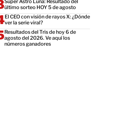
Super Astro Luna: Resultado del
último sorteo HOY 5 de agosto
El CEO con visión de rayos X: ¿Dónde
ver la serie viral?
Resultados del Tris de hoy 6 de
agosto del 2026. Ve aquí los
números ganadores