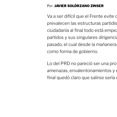
Por:
JAVIER SOLÓRZANO ZINSER
Va a ser difícil que el Frente evite
prevalecen las estructuras partidi
ciudadanía al final todo está emp
partidos y sus singulares dirigenci
pasado, el cual desde la mañanera
como forma de gobierno.
Lo del PRD no pareció ser una pro
amenazas, envalentonamientos y es
final quedó claro que salirse sería