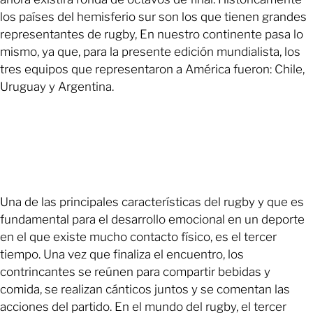
los países del hemisferio sur son los que tienen grandes
representantes de rugby, En nuestro continente pasa lo
mismo, ya que, para la presente edición mundialista, los
tres equipos que representaron a América fueron: Chile,
Uruguay y Argentina.
Una de las principales características del rugby y que es
fundamental para el desarrollo emocional en un deporte
en el que existe mucho contacto físico, es el tercer
tiempo. Una vez que finaliza el encuentro, los
contrincantes se reúnen para compartir bebidas y
comida, se realizan cánticos juntos y se comentan las
acciones del partido. En el mundo del rugby, el tercer