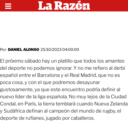
Por:
DANIEL ALONSO
25/10/2023 04:00:00
El próximo sábado hay un platillo que todos los amantes
del deporte no podemos ignorar. Y no me refiero al derbi
español entre el Barcelona y el Real Madrid, que no es
poca cosa, y con el que podremos desayunar
gustosamente, ya que este encuentro podría definir al
nuevo líder de la liga española. No muy lejos de la Ciudad
Condal, en París, la tierra temblará cuando Nueva Zelanda
y Sudáfrica definan al campeón del mundo de rugby, el
deporte de rufianes, jugado por caballeros.