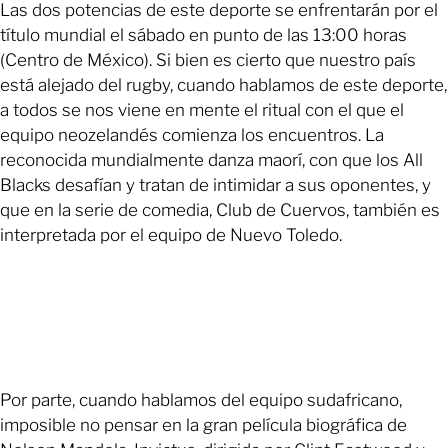
Las dos potencias de este deporte se enfrentarán por el
título mundial el sábado en punto de las 13:00 horas
(Centro de México). Si bien es cierto que nuestro país
está alejado del rugby, cuando hablamos de este deporte,
a todos se nos viene en mente el ritual con el que el
equipo neozelandés comienza los encuentros. La
reconocida mundialmente danza maorí, con que los All
Blacks desafían y tratan de intimidar a sus oponentes, y
que en la serie de comedia, Club de Cuervos, también es
interpretada por el equipo de Nuevo Toledo.
Por parte, cuando hablamos del equipo sudafricano,
imposible no pensar en la gran película biográfica de