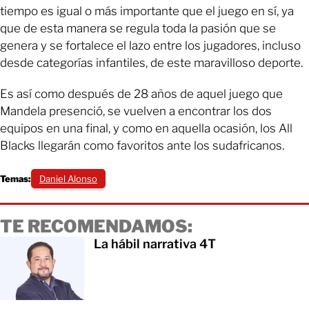
tiempo es igual o más importante que el juego en sí, ya
que de esta manera se regula toda la pasión que se
genera y se fortalece el lazo entre los jugadores, incluso
desde categorías infantiles, de este maravilloso deporte.
Es así como después de 28 años de aquel juego que
Mandela presenció, se vuelven a encontrar los dos
equipos en una final, y como en aquella ocasión, los All
Blacks llegarán como favoritos ante los sudafricanos.
Temas:
Daniel Alonso
TE RECOMENDAMOS:
La hábil narrativa 4T