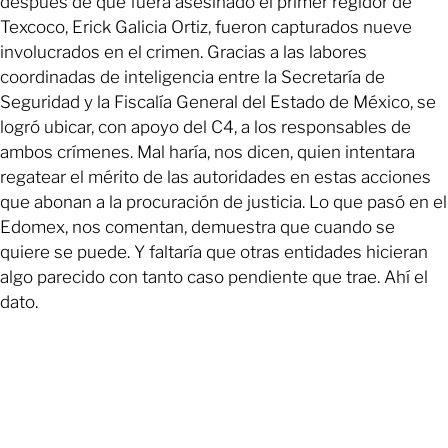
después de que fuera asesinado el primer regidor de
Texcoco, Erick Galicia Ortiz, fueron capturados nueve
involucrados en el crimen. Gracias a las labores
coordinadas de inteligencia entre la Secretaría de
Seguridad y la Fiscalía General del Estado de México, se
logró ubicar, con apoyo del C4, a los responsables de
ambos crímenes. Mal haría, nos dicen, quien intentara
regatear el mérito de las autoridades en estas acciones
que abonan a la procuración de justicia. Lo que pasó en el
Edomex, nos comentan, demuestra que cuando se
quiere se puede. Y faltaría que otras entidades hicieran
algo parecido con tanto caso pendiente que trae. Ahí el
dato.