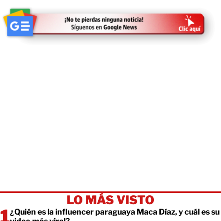
LO MÁS VISTO
¿Quién es la influencer paraguaya Maca Díaz, y cuál es su