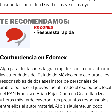
búsquedas, pero don David ni los ve ni los oye.
TE RECOMENDAMOS:
ROZONES
• Respuesta rápida
Contundencia en Edomex
Algo para destacar es la gran rapidez con la que actuaron
las autoridades del Estado de México para capturar a los
responsables de dos asesinatos de personajes del
ámbito político. El jueves fue ultimado el exdiputado local
del PAN Francisco Brian Rojas Cano en Cuautitlán Izcalli,
y horas más tarde cayeron tres presuntos responsables,
entre ellos el autor material. Al día siguiente, un poco