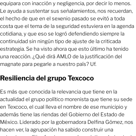
equipara con inacción y negligencia, por decir lo menos.
Le ayuda a sustentar sus señalamientos, nos recuerdan,
el hecho de que en el sexenio pasado se evitó a toda
costa que el tema de la seguridad estuviera en la agenda
cotidiana, y que eso se logró defendiendo siempre la
continuidad sin ningún tipo de ajuste de la criticada
estrategia. Se ha visto ahora que esto último ha tenido
una reacción. ¿Qué dirá AMLO de la justificación del
magnate para pegarle a nuestro país? Uf.
Resiliencia del grupo Texcoco
Es más que conocida la relevancia que tiene en la
actualidad el grupo político morenista que tiene su sede
en Texcoco, el cual lleva el nombre de ese municipio y
además tiene las riendas del Gobierno del Estado de
México. Liderado por la gobernadora Delfina Gómez, nos
hacen ver, la agrupación ha sabido construir una