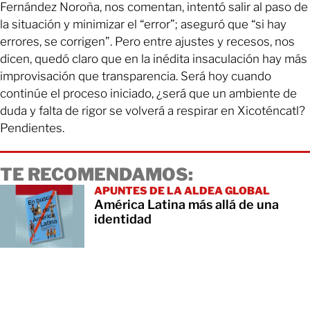
Fernández Noroña, nos comentan, intentó salir al paso de
la situación y minimizar el “error”; aseguró que “si hay
errores, se corrigen”. Pero entre ajustes y recesos, nos
dicen, quedó claro que en la inédita insaculación hay más
improvisación que transparencia. Será hoy cuando
continúe el proceso iniciado, ¿será que un ambiente de
duda y falta de rigor se volverá a respirar en Xicoténcatl?
Pendientes.
TE RECOMENDAMOS:
APUNTES DE LA ALDEA GLOBAL
América Latina más allá de una
identidad