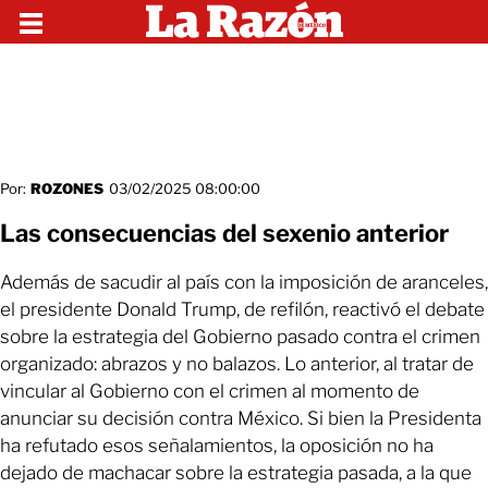
Por:
ROZONES
03/02/2025 08:00:00
Las consecuencias del sexenio anterior
Además de sacudir al país con la imposición de aranceles,
el presidente Donald Trump, de refilón, reactivó el debate
sobre la estrategia del Gobierno pasado contra el crimen
organizado: abrazos y no balazos. Lo anterior, al tratar de
vincular al Gobierno con el crimen al momento de
anunciar su decisión contra México. Si bien la Presidenta
ha refutado esos señalamientos, la oposición no ha
dejado de machacar sobre la estrategia pasada, a la que