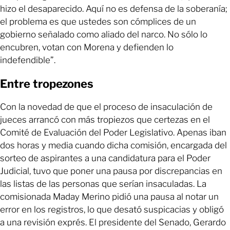
hizo el desaparecido. Aquí no es defensa de la soberanía;
el problema es que ustedes son cómplices de un
gobierno señalado como aliado del narco. No sólo lo
encubren, votan con Morena y defienden lo
indefendible”.
Entre tropezones
Con la novedad de que el proceso de insaculación de
jueces arrancó con más tropiezos que certezas en el
Comité de Evaluación del Poder Legislativo. Apenas iban
dos horas y media cuando dicha comisión, encargada del
sorteo de aspirantes a una candidatura para el Poder
Judicial, tuvo que poner una pausa por discrepancias en
las listas de las personas que serían insaculadas. La
comisionada Maday Merino pidió una pausa al notar un
error en los registros, lo que desató suspicacias y obligó
a una revisión exprés. El presidente del Senado, Gerardo