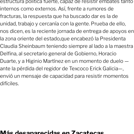
estructura política fuerte, capaz de resistir embates tanto
internos como externos. Así, frente a rumores de
fracturas, la respuesta que ha buscado dar es la de
unidad, trabajo y cercanía con la gente. Prueba de ello,
nos dicen, es la reciente jornada de entrega de apoyos en
la zona oriente del estado,que encabezó la Presidenta
Claudia Sheinbaum teniendo siempre al lado a la maestra
Delfina, al secretario general de Gobierno, Horacio
Duarte, y a Higinio Martínez en un momento de duelo —
ante la pérdida del regidor de Texcoco Erick Galicia—,
envió un mensaje de capacidad para resistir momentos
difíciles.
Más desaparecidas en Zacatecas