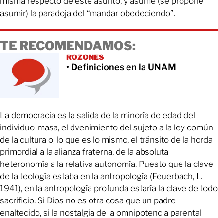
misma respecto de este asunto, y asume (se propone
asumir) la paradoja del “mandar obedeciendo”.
TE RECOMENDAMOS:
ROZONES
• Definiciones en la UNAM
La democracia es la salida de la minoría de edad del
individuo-masa, el dvenimiento del sujeto a la ley común
de la cultura o, lo que es lo mismo, el tránsito de la horda
primordial a la alianza fraterna, de la absoluta
heteronomía a la relativa autonomía. Puesto que la clave
de la teología estaba en la antropología (Feuerbach, L.
1941), en la antropología profunda estaría la clave de todo
sacrificio. Si Dios no es otra cosa que un padre
enaltecido, si la nostalgia de la omnipotencia parental