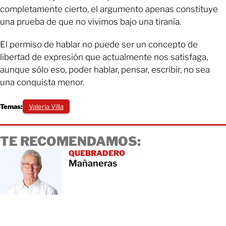
completamente cierto, el argumento apenas constituye
una prueba de que no vivimos bajo una tiranía.
El permiso de hablar no puede ser un concepto de
libertad de expresión que actualmente nos satisfaga,
aunque sólo eso, poder hablar, pensar, escribir, no sea
una conquista menor.
Temas:
Valeria Villa
TE RECOMENDAMOS:
QUEBRADERO
Mañaneras