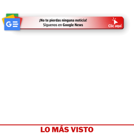
LO MÁS VISTO