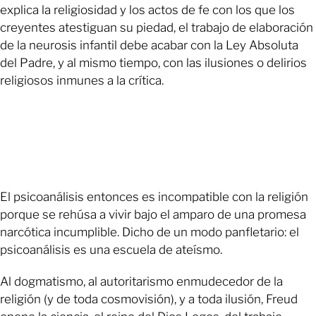
explica la religiosidad y los actos de fe con los que los
creyentes atestiguan su piedad, el trabajo de elaboración
de la neurosis infantil debe acabar con la Ley Absoluta
del Padre, y al mismo tiempo, con las ilusiones o delirios
religiosos inmunes a la crítica.
El psicoanálisis entonces es incompatible con la religión
porque se rehúsa a vivir bajo el amparo de una promesa
narcótica incumplible. Dicho de un modo panfletario: el
psicoanálisis es una escuela de ateísmo.
Al dogmatismo, al autoritarismo enmudecedor de la
religión (y de toda cosmovisión), y a toda ilusión, Freud