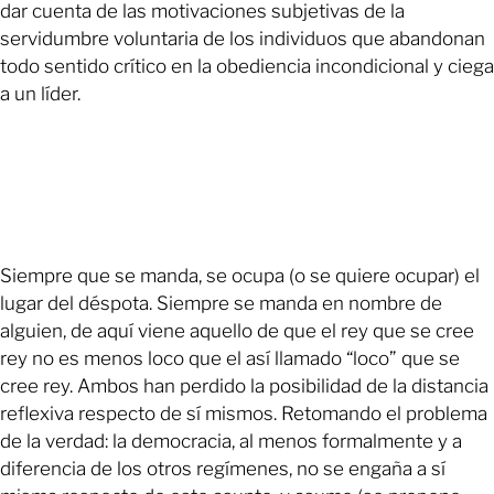
dar cuenta de las motivaciones subjetivas de la
servidumbre voluntaria de los individuos que abandonan
todo sentido crítico en la obediencia incondicional y ciega
a un líder.
Siempre que se manda, se ocupa (o se quiere ocupar) el
lugar del déspota. Siempre se manda en nombre de
alguien, de aquí viene aquello de que el rey que se cree
rey no es menos loco que el así llamado “loco” que se
cree rey. Ambos han perdido la posibilidad de la distancia
reflexiva respecto de sí mismos. Retomando el problema
de la verdad: la democracia, al menos formalmente y a
diferencia de los otros regímenes, no se engaña a sí