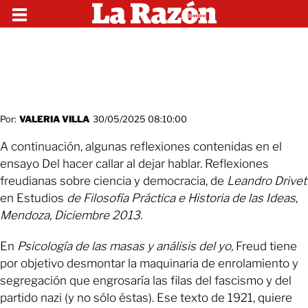
Por:
VALERIA VILLA
30/05/2025 08:10:00
A continuación, algunas reflexiones contenidas en el
ensayo Del hacer callar al dejar hablar. Reflexiones
freudianas sobre ciencia y democracia, de
Leandro Drivet
en Estudios
de Filosofía Práctica e Historia de las Ideas
,
Mendoza, Diciembre 2013.
En
Psicología de las masas y análisis del yo,
Freud tiene
por objetivo desmontar la maquinaria de enrolamiento y
segregación que engrosaría las filas del fascismo y del
partido nazi (y no sólo éstas). Ese texto de 1921, quiere