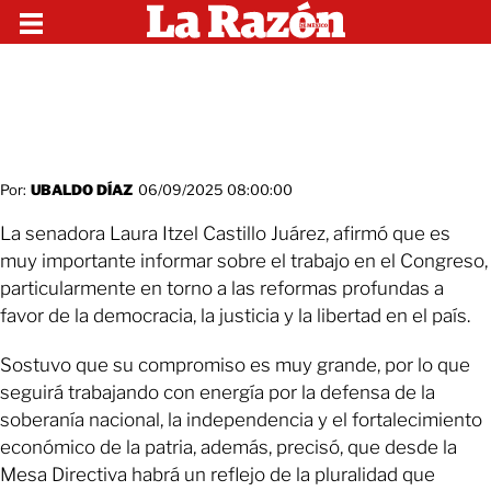
Por:
UBALDO DÍAZ
06/09/2025 08:00:00
La senadora Laura Itzel Castillo Juárez, afirmó que es
muy importante informar sobre el trabajo en el Congreso,
particularmente en torno a las reformas profundas a
favor de la democracia, la justicia y la libertad en el país.
Sostuvo que su compromiso es muy grande, por lo que
seguirá trabajando con energía por la defensa de la
soberanía nacional, la independencia y el fortalecimiento
económico de la patria, además, precisó, que desde la
Mesa Directiva habrá un reflejo de la pluralidad que