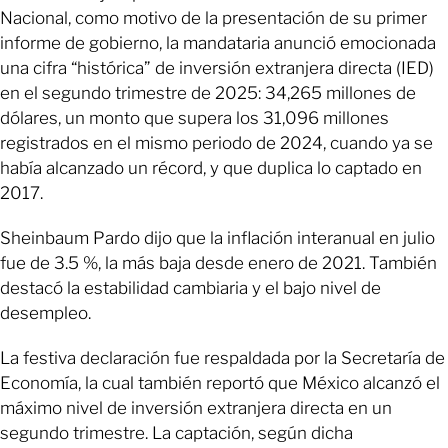
Nacional, como motivo de la presentación de su primer
informe de gobierno, la mandataria anunció emocionada
una cifra “histórica” de inversión extranjera directa (IED)
en el segundo trimestre de 2025: 34,265 millones de
dólares, un monto que supera los 31,096 millones
registrados en el mismo periodo de 2024, cuando ya se
había alcanzado un récord, y que duplica lo captado en
2017.
Sheinbaum Pardo dijo que la inflación interanual en julio
fue de 3.5 %, la más baja desde enero de 2021. También
destacó la estabilidad cambiaria y el bajo nivel de
desempleo.
La festiva declaración fue respaldada por la Secretaría de
Economía, la cual también reportó que México alcanzó el
máximo nivel de inversión extranjera directa en un
segundo trimestre. La captación, según dicha