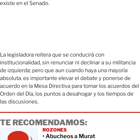
existe en el Senado.
La legisladora reitera que se conducirá con
institucionalidad, sin renunciar ni declinar a su militancia
de izquierda; pero que aun cuando haya una mayoría
absoluta, es importante elevar el debate y ponerse de
acuerdo en la Mesa Directiva para tomar los acuerdos del
Orden del Día, los puntos a desahogar y los tiempos de
las discusiones.
TE RECOMENDAMOS:
ROZONES
• Abucheos a Murat