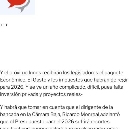
+++
Y el próximo lunes recibirán los legisladores el paquete
Económico. El Gasto y los impuestos que habrán de regir
para 2026. Y se ve un año complicado, difícil, pues falta
inversión privada y proyectos reales-
Y habrá que tomar en cuenta que el dirigente de la
bancada en la Cámara Baja, Ricardo Monreal adelantó
que el Presupuesto para el 2026 sufrirá recortes
significativos, aunque aclaró que no alcanzarán, esos