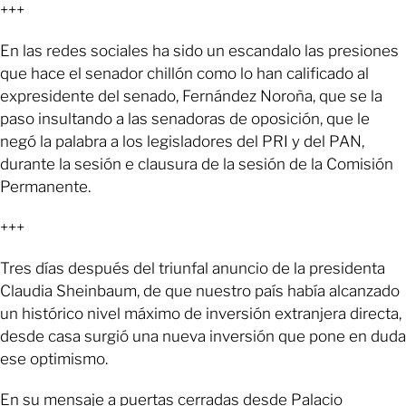
+++
En las redes sociales ha sido un escandalo las presiones
que hace el senador chillón como lo han calificado al
expresidente del senado, Fernández Noroña, que se la
paso insultando a las senadoras de oposición, que le
negó la palabra a los legisladores del PRI y del PAN,
durante la sesión e clausura de la sesión de la Comisión
Permanente.
+++
Tres días después del triunfal anuncio de la presidenta
Claudia Sheinbaum, de que nuestro país había alcanzado
un histórico nivel máximo de inversión extranjera directa,
desde casa surgió una nueva inversión que pone en duda
ese optimismo.
En su mensaje a puertas cerradas desde Palacio