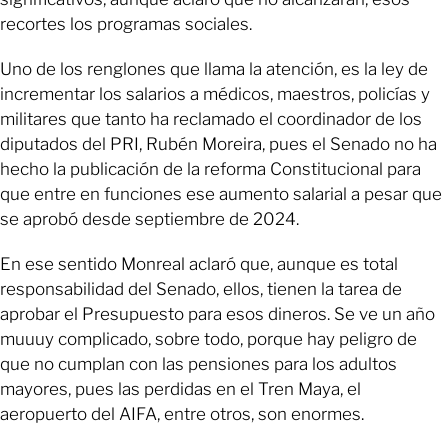
recortes los programas sociales.
Uno de los renglones que llama la atención, es la ley de
incrementar los salarios a médicos, maestros, policías y
militares que tanto ha reclamado el coordinador de los
diputados del PRI, Rubén Moreira, pues el Senado no ha
hecho la publicación de la reforma Constitucional para
que entre en funciones ese aumento salarial a pesar que
se aprobó desde septiembre de 2024.
En ese sentido Monreal aclaró que, aunque es total
responsabilidad del Senado, ellos, tienen la tarea de
aprobar el Presupuesto para esos dineros. Se ve un año
muuuy complicado, sobre todo, porque hay peligro de
que no cumplan con las pensiones para los adultos
mayores, pues las perdidas en el Tren Maya, el
aeropuerto del AIFA, entre otros, son enormes.