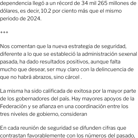
dependencia llegó a un récord de 34 mil 265 millones de
dólares, es decir, 10.2 por ciento más que el mismo
periodo de 2024.
+++
Nos comentan que la nueva estrategia de seguridad,
diferente a lo que se estableció la administración sexenal
pasada, ha dado resultados positivos, aunque falta
mucho que desear, ser muy claro con la delincuencia de
que no habrá abrazos, sino cárcel .
La misma ha sido calificada de exitosa por la mayor parte
de los gobernadores del país. Hay mayores apoyos de la
Federación y se afianza en una coordinación entre los
tres niveles de gobierno, consideran
En cada reunión de seguridad se difunden cifras que
contrastan favorablemente con los números del pasado,