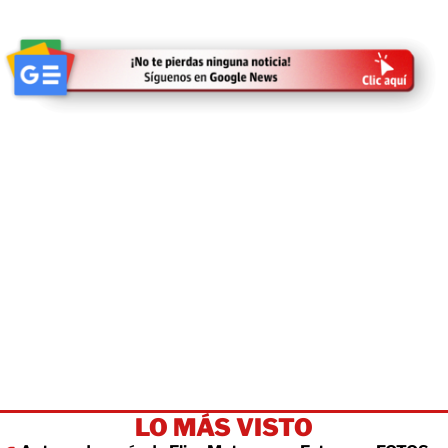
LO MÁS VISTO