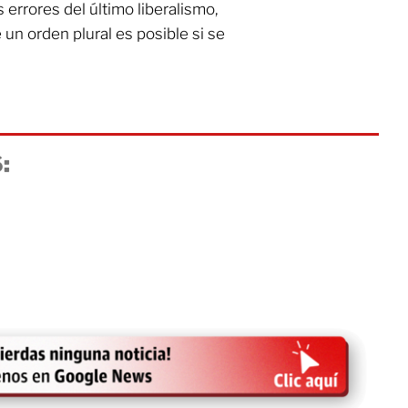
s errores del último liberalismo,
 un orden plural es posible si se
: