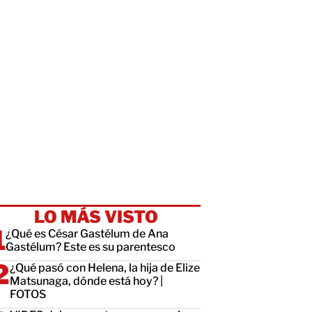
LO MÁS VISTO
¿Qué es César Gastélum de Ana
Gastélum? Este es su parentesco
¿Qué pasó con Helena, la hija de Elize
Matsunaga, dónde está hoy? |
FOTOS