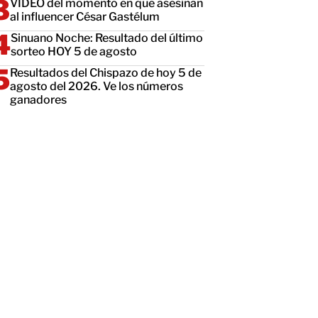
VIDEO del momento en que asesinan
al influencer César Gastélum
Sinuano Noche: Resultado del último
sorteo HOY 5 de agosto
Resultados del Chispazo de hoy 5 de
agosto del 2026. Ve los números
ganadores