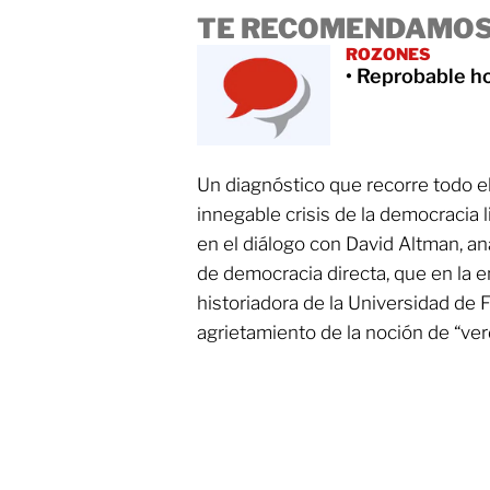
TE RECOMENDAMOS
ROZONES
• Reprobable h
Un diagnóstico que recorre todo el
innegable crisis de la democracia 
en el diálogo con David Altman, a
de democracia directa, que en la e
historiadora de la Universidad de F
agrietamiento de la noción de “ver