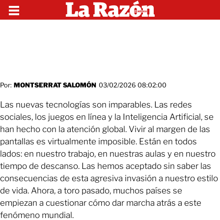
Por:
MONTSERRAT SALOMÓN
03/02/2026 08:02:00
Las nuevas tecnologías son imparables. Las redes
sociales, los juegos en línea y la Inteligencia Artificial, se
han hecho con la atención global. Vivir al margen de las
pantallas es virtualmente imposible. Están en todos
lados: en nuestro trabajo, en nuestras aulas y en nuestro
tiempo de descanso. Las hemos aceptado sin saber las
consecuencias de esta agresiva invasión a nuestro estilo
de vida. Ahora, a toro pasado, muchos países se
empiezan a cuestionar cómo dar marcha atrás a este
fenómeno mundial.