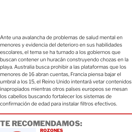
Ante una avalancha de problemas de salud mental en
menores y evidencia del deterioro en sus habilidades
escolares, el tema se ha turnado a los gobiernos que
buscan contener un huracán construyendo chozas en la
playa. Australia busca prohibir a las plataformas que los
menores de 16 abran cuentas, Francia piensa bajar el
umbral a los 15, el Reino Unido intentará vetar contenidos
inapropiados mientras otros países europeos se mesan
los cabellos buscando fortalecer los sistemas de
confirmación de edad para instalar filtros efectivos.
TE RECOMENDAMOS:
ROZONES