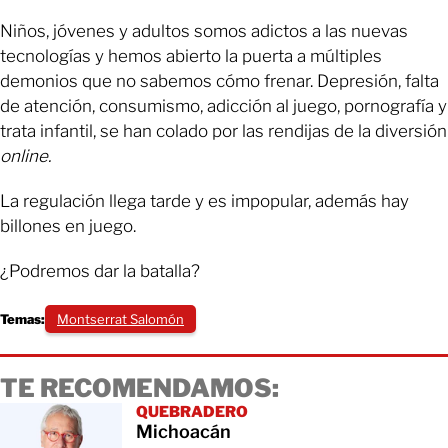
Niños, jóvenes y adultos somos adictos a las nuevas
tecnologías y hemos abierto la puerta a múltiples
demonios que no sabemos cómo frenar. Depresión, falta
de atención, consumismo, adicción al juego, pornografía y
trata infantil, se han colado por las rendijas de la diversión
online.
La regulación llega tarde y es impopular, además hay
billones en juego.
¿Podremos dar la batalla?
Temas:
Montserrat Salomón
TE RECOMENDAMOS:
QUEBRADERO
Michoacán