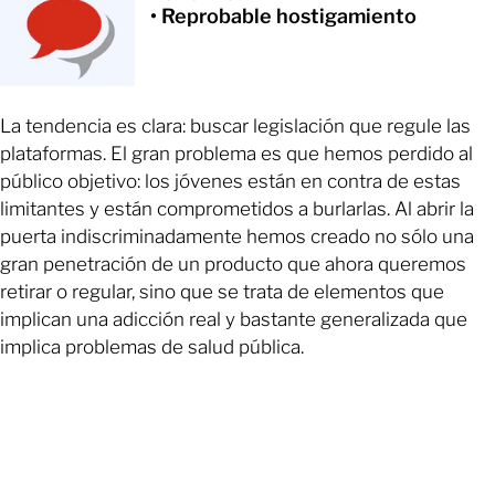
• Reprobable hostigamiento
La tendencia es clara: buscar legislación que regule las
plataformas. El gran problema es que hemos perdido al
público objetivo: los jóvenes están en contra de estas
limitantes y están comprometidos a burlarlas. Al abrir la
puerta indiscriminadamente hemos creado no sólo una
gran penetración de un producto que ahora queremos
retirar o regular, sino que se trata de elementos que
implican una adicción real y bastante generalizada que
implica problemas de salud pública.