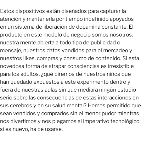
Estos dispositivos están diseñados para capturar la
atención y mantenerla por tiempo indefinido apoyados
en un sistema de liberación de dopamina constante. El
producto en este modelo de negocio somos nosotros:
nuestra mente abierta a todo tipo de publicidad o
mensaje, nuestros datos vendidos para el mercadeo y
nuestros likes, compras y consumo de contenido. Si esta
novedosa forma de atrapar consciencias es irresistible
para los adultos, ¿qué diremos de nuestros niños que
han quedado expuestos a este experimento dentro y
fuera de nuestras aulas sin que mediara ningún estudio
serio sobre las consecuencias de estas interacciones en
sus cerebros y en su salud mental? Hemos permitido que
sean vendidos y comprados sin el menor pudor mientras
nos divertimos y nos plegamos al imperativo tecnológico:
si es nuevo, ha de usarse.