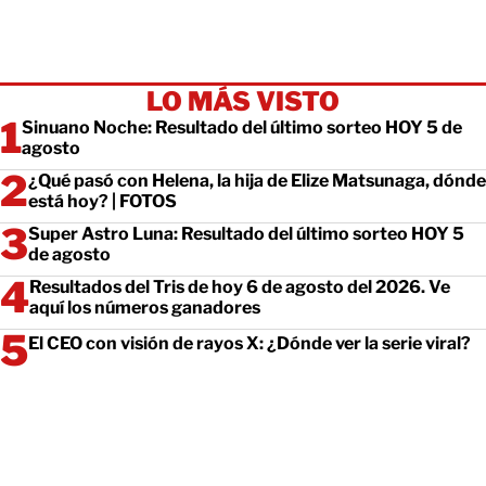
LO MÁS VISTO
Sinuano Noche: Resultado del último sorteo HOY 5 de
agosto
¿Qué pasó con Helena, la hija de Elize Matsunaga, dónde
está hoy? | FOTOS
Super Astro Luna: Resultado del último sorteo HOY 5
de agosto
Resultados del Tris de hoy 6 de agosto del 2026. Ve
aquí los números ganadores
El CEO con visión de rayos X: ¿Dónde ver la serie viral?