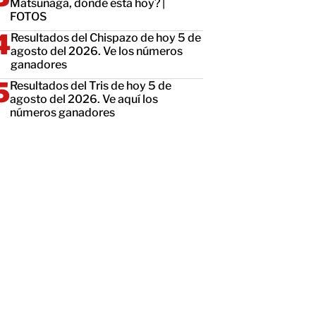
Matsunaga, dónde está hoy? |
FOTOS
Resultados del Chispazo de hoy 5 de
agosto del 2026. Ve los números
ganadores
Resultados del Tris de hoy 5 de
agosto del 2026. Ve aquí los
números ganadores