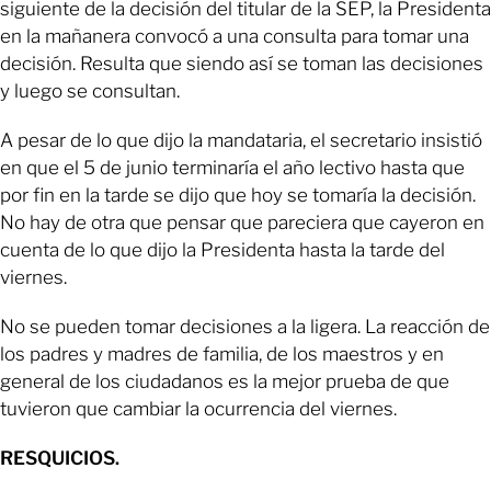
siguiente de la decisión del titular de la SEP, la Presidenta
en la mañanera convocó a una consulta para tomar una
decisión. Resulta que siendo así se toman las decisiones
y luego se consultan.
A pesar de lo que dijo la mandataria, el secretario insistió
en que el 5 de junio terminaría el año lectivo hasta que
por fin en la tarde se dijo que hoy se tomaría la decisión.
No hay de otra que pensar que pareciera que cayeron en
cuenta de lo que dijo la Presidenta hasta la tarde del
viernes.
No se pueden tomar decisiones a la ligera. La reacción de
los padres y madres de familia, de los maestros y en
general de los ciudadanos es la mejor prueba de que
tuvieron que cambiar la ocurrencia del viernes.
RESQUICIOS.