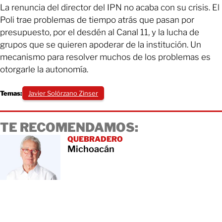
La renuncia del director del IPN no acaba con su crisis. El
Poli trae problemas de tiempo atrás que pasan por
presupuesto, por el desdén al Canal 11, y la lucha de
grupos que se quieren apoderar de la institución. Un
mecanismo para resolver muchos de los problemas es
otorgarle la autonomía.
Temas:
Javier Solórzano Zinser
TE RECOMENDAMOS:
QUEBRADERO
Michoacán