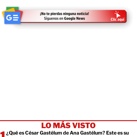
LO MÁS VISTO
¿Qué es César Gastélum de Ana Gastélum? Este es su