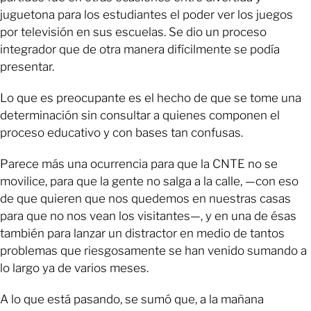
juguetona para los estudiantes el poder ver los juegos
por televisión en sus escuelas. Se dio un proceso
integrador que de otra manera difícilmente se podía
presentar.
Lo que es preocupante es el hecho de que se tome una
determinación sin consultar a quienes componen el
proceso educativo y con bases tan confusas.
Parece más una ocurrencia para que la CNTE no se
movilice, para que la gente no salga a la calle, —con eso
de que quieren que nos quedemos en nuestras casas
para que no nos vean los visitantes—, y en una de ésas
también para lanzar un distractor en medio de tantos
problemas que riesgosamente se han venido sumando a
lo largo ya de varios meses.
A lo que está pasando, se sumó que, a la mañana