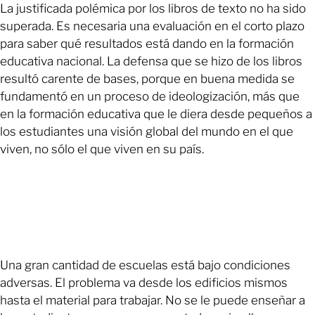
La justificada polémica por los libros de texto no ha sido
superada. Es necesaria una evaluación en el corto plazo
para saber qué resultados está dando en la formación
educativa nacional. La defensa que se hizo de los libros
resultó carente de bases, porque en buena medida se
fundamentó en un proceso de ideologización, más que
en la formación educativa que le diera desde pequeños a
los estudiantes una visión global del mundo en el que
viven, no sólo el que viven en su país.
Una gran cantidad de escuelas está bajo condiciones
adversas. El problema va desde los edificios mismos
hasta el material para trabajar. No se le puede enseñar a