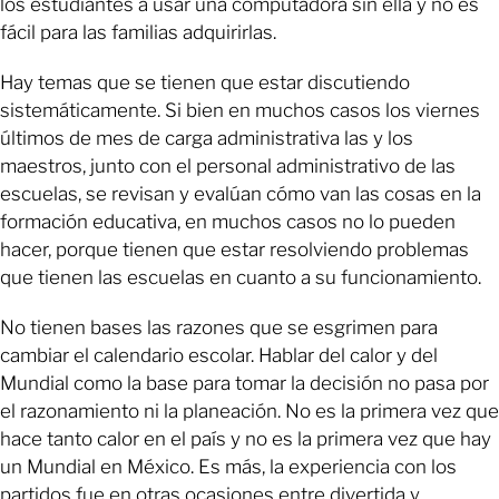
los estudiantes a usar una computadora sin ella y no es
fácil para las familias adquirirlas.
Hay temas que se tienen que estar discutiendo
sistemáticamente. Si bien en muchos casos los viernes
últimos de mes de carga administrativa las y los
maestros, junto con el personal administrativo de las
escuelas, se revisan y evalúan cómo van las cosas en la
formación educativa, en muchos casos no lo pueden
hacer, porque tienen que estar resolviendo problemas
que tienen las escuelas en cuanto a su funcionamiento.
No tienen bases las razones que se esgrimen para
cambiar el calendario escolar. Hablar del calor y del
Mundial como la base para tomar la decisión no pasa por
el razonamiento ni la planeación. No es la primera vez que
hace tanto calor en el país y no es la primera vez que hay
un Mundial en México. Es más, la experiencia con los
partidos fue en otras ocasiones entre divertida y