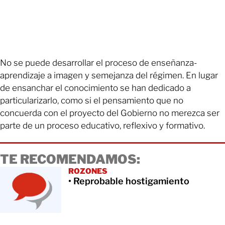
No se puede desarrollar el proceso de enseñanza-
aprendizaje a imagen y semejanza del régimen. En lugar
de ensanchar el conocimiento se han dedicado a
particularizarlo, como si el pensamiento que no
concuerda con el proyecto del Gobierno no merezca ser
parte de un proceso educativo, reflexivo y formativo.
TE RECOMENDAMOS:
ROZONES
• Reprobable hostigamiento