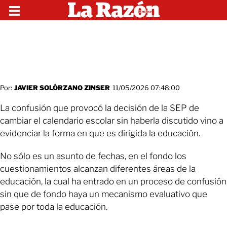
Por:
JAVIER SOLÓRZANO ZINSER
11/05/2026 07:48:00
La confusión que provocó la decisión de la SEP de
cambiar el calendario escolar sin haberla discutido vino a
evidenciar la forma en que es dirigida la educación.
No sólo es un asunto de fechas, en el fondo los
cuestionamientos alcanzan diferentes áreas de la
educación, la cual ha entrado en un proceso de confusión
sin que de fondo haya un mecanismo evaluativo que
pase por toda la educación.