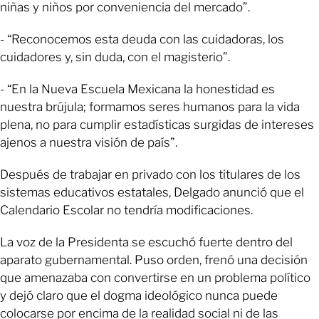
niñas y niños por conveniencia del mercado”.
- “Reconocemos esta deuda con las cuidadoras, los
cuidadores y, sin duda, con el magisterio”.
- “En la Nueva Escuela Mexicana la honestidad es
nuestra brújula; formamos seres humanos para la vida
plena, no para cumplir estadísticas surgidas de intereses
ajenos a nuestra visión de país”.
Después de trabajar en privado con los titulares de los
sistemas educativos estatales, Delgado anunció que el
Calendario Escolar no tendría modificaciones.
La voz de la Presidenta se escuchó fuerte dentro del
aparato gubernamental. Puso orden, frenó una decisión
que amenazaba con convertirse en un problema político
y dejó claro que el dogma ideológico nunca puede
colocarse por encima de la realidad social ni de las