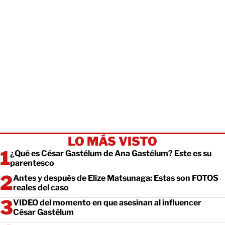
LO MÁS VISTO
¿Qué es César Gastélum de Ana Gastélum? Este es su
parentesco
Antes y después de Elize Matsunaga: Estas son FOTOS
reales del caso
VIDEO del momento en que asesinan al influencer
César Gastélum