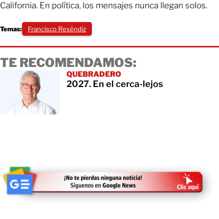
California. En política, los mensajes nunca llegan solos.
Temas:
Francisco Reséndiz
TE RECOMENDAMOS:
QUEBRADERO
2027. En el cerca-lejos