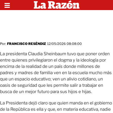
Por:
FRANCISCO RESÉNDIZ
12/05/2026 08:08:00
La presidenta Claudia Sheinbaum tuvo que poner orden
entre quienes privilegiaron el dogma y la ideología por
encima de la realidad de un país donde millones de
padres y madres de familia ven en la escuela mucho más
que un espacio educativo; ven un alivio cotidiano, un
oasis de seguridad que les permite salir a trabajar en
busca de un mejor futuro para sus hijos e hijas.
La Presidenta dejó claro que quien manda en el gobierno
de la República es ella y que, en materia educativa, nadie