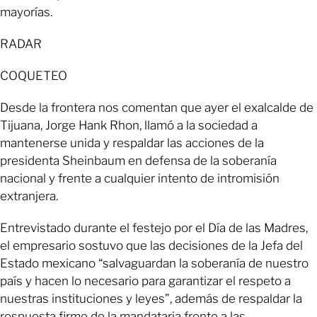
mayorías.
RADAR
COQUETEO
Desde la frontera nos comentan que ayer el exalcalde de
Tijuana, Jorge Hank Rhon, llamó a la sociedad a
mantenerse unida y respaldar las acciones de la
presidenta Sheinbaum en defensa de la soberanía
nacional y frente a cualquier intento de intromisión
extranjera.
Entrevistado durante el festejo por el Día de las Madres,
el empresario sostuvo que las decisiones de la Jefa del
Estado mexicano “salvaguardan la soberanía de nuestro
país y hacen lo necesario para garantizar el respeto a
nuestras instituciones y leyes”, además de respaldar la
respuesta firme de la mandataria frente a las