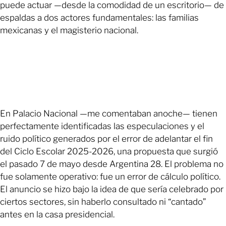
puede actuar —desde la comodidad de un escritorio— de
espaldas a dos actores fundamentales: las familias
mexicanas y el magisterio nacional.
En Palacio Nacional —me comentaban anoche— tienen
perfectamente identificadas las especulaciones y el
ruido político generados por el error de adelantar el fin
del Ciclo Escolar 2025-2026, una propuesta que surgió
el pasado 7 de mayo desde Argentina 28. El problema no
fue solamente operativo: fue un error de cálculo político.
El anuncio se hizo bajo la idea de que sería celebrado por
ciertos sectores, sin haberlo consultado ni “cantado”
antes en la casa presidencial.