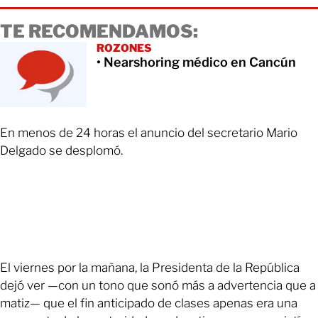
TE RECOMENDAMOS:
ROZONES
• Nearshoring médico en Cancún
En menos de 24 horas el anuncio del secretario Mario
Delgado se desplomó.
El viernes por la mañana, la Presidenta de la República
dejó ver —con un tono que sonó más a advertencia que a
matiz— que el fin anticipado de clases apenas era una