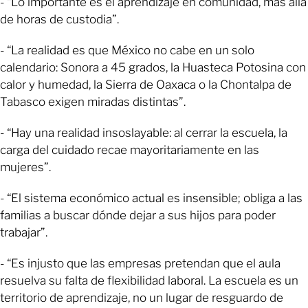
- “Lo importante es el aprendizaje en comunidad, más allá
de horas de custodia”.
- “La realidad es que México no cabe en un solo
calendario: Sonora a 45 grados, la Huasteca Potosina con
calor y humedad, la Sierra de Oaxaca o la Chontalpa de
Tabasco exigen miradas distintas”.
- “Hay una realidad insoslayable: al cerrar la escuela, la
carga del cuidado recae mayoritariamente en las
mujeres”.
- “El sistema económico actual es insensible; obliga a las
familias a buscar dónde dejar a sus hijos para poder
trabajar”.
- “Es injusto que las empresas pretendan que el aula
resuelva su falta de flexibilidad laboral. La escuela es un
territorio de aprendizaje, no un lugar de resguardo de