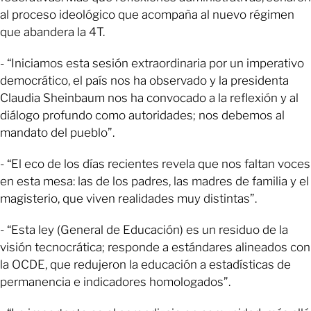
al proceso ideológico que acompaña al nuevo régimen
que abandera la 4T.
- “Iniciamos esta sesión extraordinaria por un imperativo
democrático, el país nos ha observado y la presidenta
Claudia Sheinbaum nos ha convocado a la reflexión y al
diálogo profundo como autoridades; nos debemos al
mandato del pueblo”.
- “El eco de los días recientes revela que nos faltan voces
en esta mesa: las de los padres, las madres de familia y el
magisterio, que viven realidades muy distintas”.
- “Esta ley (General de Educación) es un residuo de la
visión tecnocrática; responde a estándares alineados con
la OCDE, que redujeron la educación a estadísticas de
permanencia e indicadores homologados”.