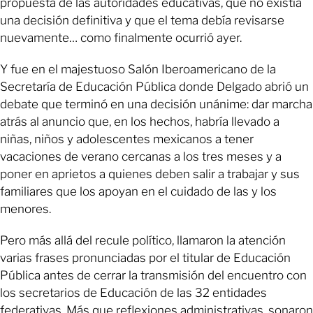
propuesta de las autoridades educativas, que no existía
una decisión definitiva y que el tema debía revisarse
nuevamente… como finalmente ocurrió ayer.
Y fue en el majestuoso Salón Iberoamericano de la
Secretaría de Educación Pública donde Delgado abrió un
debate que terminó en una decisión unánime: dar marcha
atrás al anuncio que, en los hechos, habría llevado a
niñas, niños y adolescentes mexicanos a tener
vacaciones de verano cercanas a los tres meses y a
poner en aprietos a quienes deben salir a trabajar y sus
familiares que los apoyan en el cuidado de las y los
menores.
Pero más allá del recule político, llamaron la atención
varias frases pronunciadas por el titular de Educación
Pública antes de cerrar la transmisión del encuentro con
los secretarios de Educación de las 32 entidades
federativas. Más que reflexiones administrativas, sonaron