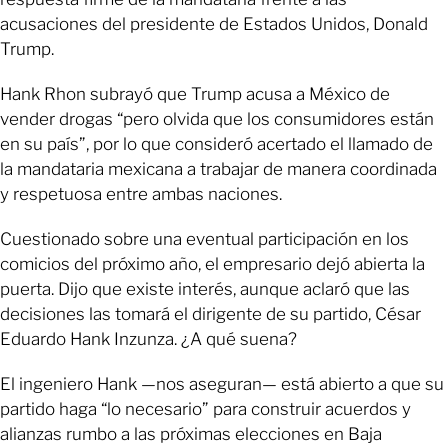
acusaciones del presidente de Estados Unidos, Donald
Trump.
Hank Rhon subrayó que Trump acusa a México de
vender drogas “pero olvida que los consumidores están
en su país”, por lo que consideró acertado el llamado de
la mandataria mexicana a trabajar de manera coordinada
y respetuosa entre ambas naciones.
Cuestionado sobre una eventual participación en los
comicios del próximo año, el empresario dejó abierta la
puerta. Dijo que existe interés, aunque aclaró que las
decisiones las tomará el dirigente de su partido, César
Eduardo Hank Inzunza. ¿A qué suena?
El ingeniero Hank —nos aseguran— está abierto a que su
partido haga “lo necesario” para construir acuerdos y
alianzas rumbo a las próximas elecciones en Baja