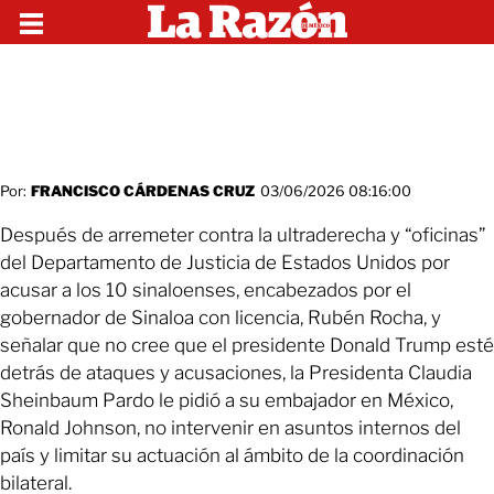
Por:
FRANCISCO CÁRDENAS CRUZ
03/06/2026 08:16:00
Después de arremeter contra la ultraderecha y “oficinas”
del Departamento de Justicia de Estados Unidos por
acusar a los 10 sinaloenses, encabezados por el
gobernador de Sinaloa con licencia, Rubén Rocha, y
señalar que no cree que el presidente Donald Trump esté
detrás de ataques y acusaciones, la Presidenta Claudia
Sheinbaum Pardo le pidió a su embajador en México,
Ronald Johnson, no intervenir en asuntos internos del
país y limitar su actuación al ámbito de la coordinación
bilateral.