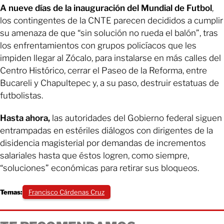
A nueve días de la inauguración del Mundial de Futbol
,
los contingentes de la CNTE parecen decididos a cumplir
su amenaza de que “sin solución no rueda el balón”, tras
los enfrentamientos con grupos policíacos que les
impiden llegar al Zócalo, para instalarse en más calles del
Centro Histórico, cerrar el Paseo de la Reforma, entre
Bucareli y Chapultepec y, a su paso, destruir estatuas de
futbolistas.
Hasta ahora,
las autoridades del Gobierno federal siguen
entrampadas en estériles diálogos con dirigentes de la
disidencia magisterial por demandas de incrementos
salariales hasta que éstos logren, como siempre,
“soluciones” económicas para retirar sus bloqueos.
Temas:
Francisco Cárdenas Cruz