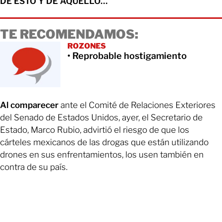
DE ESTO Y DE AQUELLO…
TE RECOMENDAMOS:
ROZONES
• Reprobable hostigamiento
Al comparecer
ante el Comité de Relaciones Exteriores
del Senado de Estados Unidos, ayer, el Secretario de
Estado, Marco Rubio, advirtió el riesgo de que los
cárteles mexicanos de las drogas que están utilizando
drones en sus enfrentamientos, los usen también en
contra de su país.