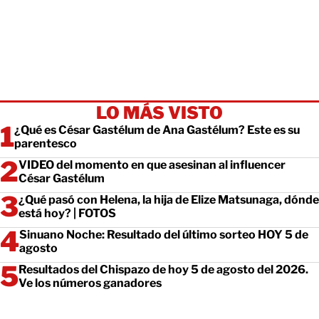
LO MÁS VISTO
¿Qué es César Gastélum de Ana Gastélum? Este es su
parentesco
VIDEO del momento en que asesinan al influencer
César Gastélum
¿Qué pasó con Helena, la hija de Elize Matsunaga, dónde
está hoy? | FOTOS
Sinuano Noche: Resultado del último sorteo HOY 5 de
agosto
Resultados del Chispazo de hoy 5 de agosto del 2026.
Ve los números ganadores