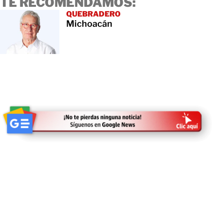
TE RECOMENDAMOS:
QUEBRADERO
Michoacán