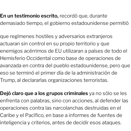
En un testimonio escrito,
recordó que, durante
demasiado tiempo, el gobierno estadounidense permitió
que regímenes hostiles y adversarios extranjeros
actuaran sin control en su propio territorio y que
enemigos acérrimos de EU utilizaran a países de todo el
Hemisferio Occidental como base de operaciones de
avanzada en contra del pueblo estadounidense, pero que
eso se terminó el primer día de la administración de
Trump, al declararlas organizaciones terroristas.
Dejó claro que a los grupos criminales
ya no sólo se les
enfrenta con palabras, sino con acciones, al defender las
operaciones contra las narcolanchas destruidas en el
Caribe y el Pacífico, en base a informes de fuentes de
inteligencia y criterios, antes de decidir esos ataques.