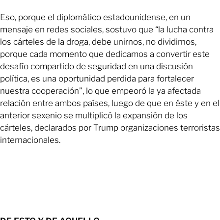
Eso, porque el diplomático estadounidense, en un
mensaje en redes sociales, sostuvo que “la lucha contra
los cárteles de la droga, debe unirnos, no dividirnos,
porque cada momento que dedicamos a convertir este
desafío compartido de seguridad en una discusión
política, es una oportunidad perdida para fortalecer
nuestra cooperación”, lo que empeoró la ya afectada
relación entre ambos países, luego de que en éste y en el
anterior sexenio se multiplicó la expansión de los
cárteles, declarados por Trump organizaciones terroristas
internacionales.