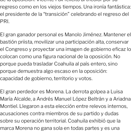
regreso como en los viejos tiempos. Una ironía fantástica:
el presidente de la “transición” celebrando el regreso del
PRI.
El gran ganador personal es Manolo Jiménez. Mantener el
bastión priista, movilizar una participación alta, conservar
el Congreso y proyectar una imagen de gobierno eficaz lo
colocan como una figura nacional de la oposición. No
porque pueda trasladar Coahuila al país entero, sino
porque demuestra algo escaso en la oposición:
capacidad de gobierno, territorio y votos.
El gran perdedor es Morena. La derrota golpea a Luisa
María Alcalde, a Andrés Manuel López Beltrán y a Ariadna
Montiel. Llegaron a esta elección entre relevos internos,
acusaciones contra miembros de su partido y dudas
sobre su operación territorial. Coahuila exhibió que la
marca Morena no gana sola en todas partes y es una