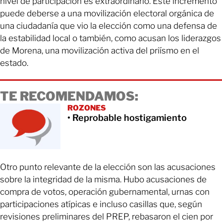
nivel de participación es extraordinario. Este incremento
puede deberse a una movilización electoral orgánica de
una ciudadanía que vio la elección como una defensa de
la estabilidad local o también, como acusan los liderazgos
de Morena, una movilización activa del priísmo en el
estado.
TE RECOMENDAMOS:
ROZONES
• Reprobable hostigamiento
Otro punto relevante de la elección son las acusaciones
sobre la integridad de la misma. Hubo acusaciones de
compra de votos, operación gubernamental, urnas con
participaciones atípicas e incluso casillas que, según
revisiones preliminares del PREP, rebasaron el cien por