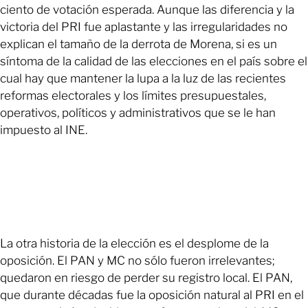
ciento de votación esperada. Aunque las diferencia y la
victoria del PRI fue aplastante y las irregularidades no
explican el tamaño de la derrota de Morena, si es un
síntoma de la calidad de las elecciones en el país sobre el
cual hay que mantener la lupa a la luz de las recientes
reformas electorales y los límites presupuestales,
operativos, políticos y administrativos que se le han
impuesto al INE.
La otra historia de la elección es el desplome de la
oposición. El PAN y MC no sólo fueron irrelevantes;
quedaron en riesgo de perder su registro local. El PAN,
que durante décadas fue la oposición natural al PRI en el