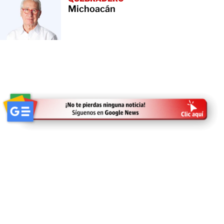
Michoacán