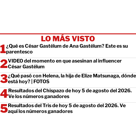
LO MÁS VISTO
¿Qué es César Gastélum de Ana Gastélum? Este es su
parentesco
VIDEO del momento en que asesinan al influencer
César Gastélum
¿Qué pasó con Helena, la hija de Elize Matsunaga, dónde
está hoy? | FOTOS
Resultados del Chispazo de hoy 5 de agosto del 2026.
Ve los números ganadores
Resultados del Tris de hoy 5 de agosto del 2026. Ve
aquí los números ganadores