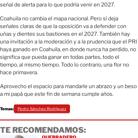
señal de alerta para lo que podría venir en 2027.
Coahuila no cambia el mapa nacional. Pero sí deja
señales claras de que la oposición va a defender con
uñas y dientes sus bastiones en el 2027. También hay
una invitación a la moderación y a la prudencia que el PRI
haya ganado en Coahuila, en donde nunca ha perdido, no
significa que pueda ganar en todas partes, todo el
tiempo, al mismo tiempo. Todo lo contrario, una flor no
hace primavera.
Aprovecho el espacio para mandarle un abrazo y un beso
a mi papá que este fin de semana cumple años.
Temas:
Pedro Sánchez Rodríguez
TE RECOMENDAMOS:
QUEBRADERO