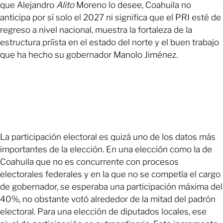
que Alejandro
Alito
Moreno lo desee, Coahuila no
anticipa por sí solo el 2027 ni significa que el PRI esté de
regreso a nivel nacional, muestra la fortaleza de la
estructura priísta en el estado del norte y el buen trabajo
que ha hecho su gobernador Manolo Jiménez.
La participación electoral es quizá uno de los datos más
importantes de la elección. En una elección como la de
Coahuila que no es concurrente con procesos
electorales federales y en la que no se competía el cargo
de gobernador, se esperaba una participación máxima del
40%, no obstante votó alrededor de la mitad del padrón
electoral. Para una elección de diputados locales, ese