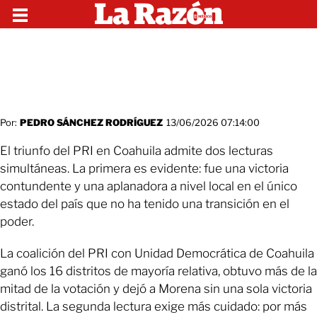
Por:
PEDRO SÁNCHEZ RODRÍGUEZ
13/06/2026 07:14:00
El triunfo del PRI en Coahuila admite dos lecturas
simultáneas. La primera es evidente: fue una victoria
contundente y una aplanadora a nivel local en el único
estado del país que no ha tenido una transición en el
poder.
La coalición del PRI con Unidad Democrática de Coahuila
ganó los 16 distritos de mayoría relativa, obtuvo más de la
mitad de la votación y dejó a Morena sin una sola victoria
distrital. La segunda lectura exige más cuidado: por más