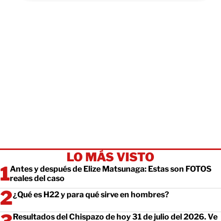
LO MÁS VISTO
Antes y después de Elize Matsunaga: Estas son FOTOS
reales del caso
¿Qué es H22 y para qué sirve en hombres?
Resultados del Chispazo de hoy 31 de julio del 2026. Ve