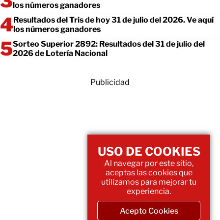
los números ganadores
Resultados del Tris de hoy 31 de julio del 2026. Ve aquí
los números ganadores
Sorteo Superior 2892: Resultados del 31 de julio del
2026 de Lotería Nacional
Publicidad
USO DE COOKIES
Al navegar por este sitio,
aceptas las cookies que
utilizamos para mejorar tu
experiencia.
Acepto Cookies