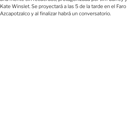
Kate Winslet. Se proyectará a las 5 de la tarde en el Faro
Azcapotzalco y al finalizar habrá un conversatorio.