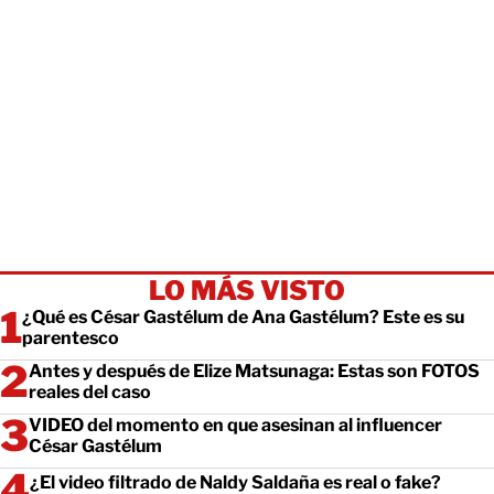
LO MÁS VISTO
¿Qué es César Gastélum de Ana Gastélum? Este es su
parentesco
Antes y después de Elize Matsunaga: Estas son FOTOS
reales del caso
VIDEO del momento en que asesinan al influencer
César Gastélum
¿El video filtrado de Naldy Saldaña es real o fake?