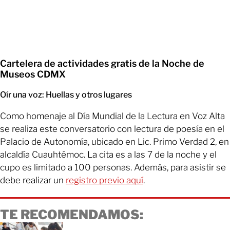
Cartelera de actividades gratis de la Noche de
Museos CDMX
Oír una voz: Huellas y otros lugares
Como homenaje al Día Mundial de la Lectura en Voz Alta
se realiza este conversatorio con lectura de poesía en el
Palacio de Autonomía, ubicado en Lic. Primo Verdad 2, en
alcaldía Cuauhtémoc. La cita es a las 7 de la noche y el
cupo es limitado a 100 personas. Además, para asistir se
debe realizar un
registro previo aquí
.
TE RECOMENDAMOS: