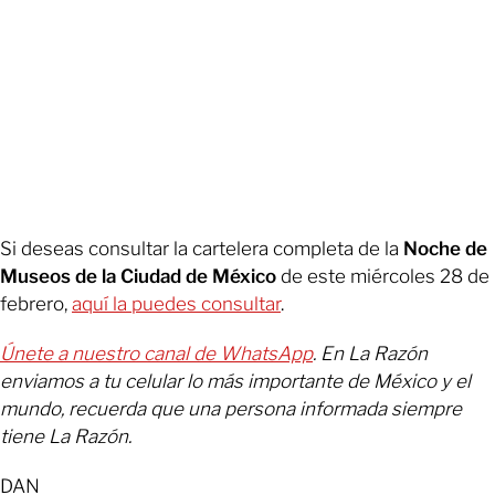
Si deseas consultar la cartelera completa de la
Noche de
Museos de la Ciudad de México
de este miércoles 28 de
febrero,
aquí la puedes consultar
.
Únete a nuestro canal de WhatsApp
. En La Razón
enviamos a tu celular lo más importante de México y el
mundo, recuerda que una persona informada siempre
tiene La Razón.
DAN