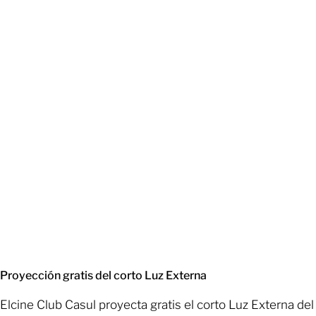
Proyección gratis del corto Luz Externa
Elcine Club Casul proyecta gratis el corto Luz Externa del