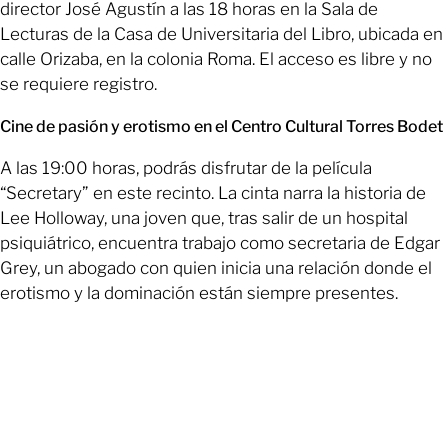
director José Agustín a las 18 horas en la Sala de
Lecturas de la Casa de Universitaria del Libro, ubicada en
calle Orizaba, en la colonia Roma. El acceso es libre y no
se requiere registro.
Cine de pasión y erotismo en el Centro Cultural Torres Bodet
A las 19:00 horas, podrás disfrutar de la película
“Secretary” en este recinto. La cinta narra la historia de
Lee Holloway, una joven que, tras salir de un hospital
psiquiátrico, encuentra trabajo como secretaria de Edgar
Grey, un abogado con quien inicia una relación donde el
erotismo y la dominación están siempre presentes.