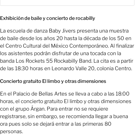
Exhibición de baile y concierto de rocabilly
La escuela de danza Baby Jivers presenta una muestra
de baile desde los años 20 hasta la década de los 50 en
el Centro Cultural del México Contemporáneo. Al finalizar
los asistentes podrán disfrutar de una tocada con la
banda Los Rockets 55 Rockabilly Band. La cita es a partir
de las 18:30 horas en Leonardo Valle 20, colonia Centro.
Concierto gratuito El limbo y otras dimensiones
En el Palacio de Bellas Artes se lleva a cabo a las 18:00
horas, el concierto gratuito El limbo y otras dimensiones
con el grupo Árgan. Para entrar no se requiere
registrarse, sin embargo, se recomienda llegar a buena
ora pues solo se dejará entrar a las primeras 80
personas.