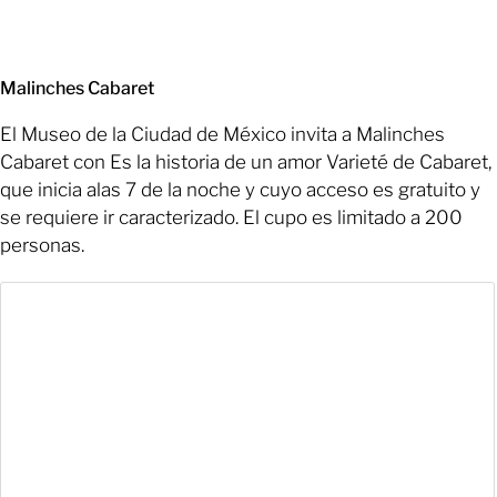
Malinches Cabaret
El Museo de la Ciudad de México invita a Malinches
Cabaret con Es la historia de un amor Varieté de Cabaret,
que inicia alas 7 de la noche y cuyo acceso es gratuito y
se requiere ir caracterizado. El cupo es limitado a 200
personas.