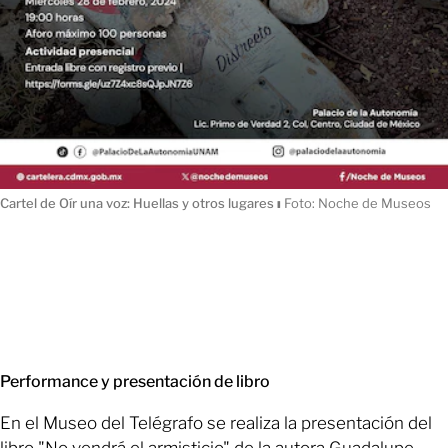
Cartel de Oír una voz: Huellas y otros lugares
ı
Foto: Noche de Museos
Performance y presentación de libro
En el Museo del Telégrafo se realiza la presentación del