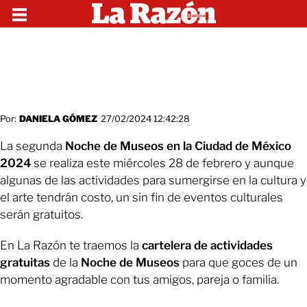
Por:
DANIELA GÓMEZ
27/02/2024 12:42:28
La segunda
Noche de Museos en la Ciudad de México
2024
se realiza este miércoles 28 de febrero y aunque
algunas de las actividades para sumergirse en la cultura y
el arte tendrán costo, un sin fin de eventos culturales
serán gratuitos.
En La Razón te traemos la
cartelera de actividades
gratuitas
de la
Noche de Museos
para que goces de un
momento agradable con tus amigos, pareja o familia.