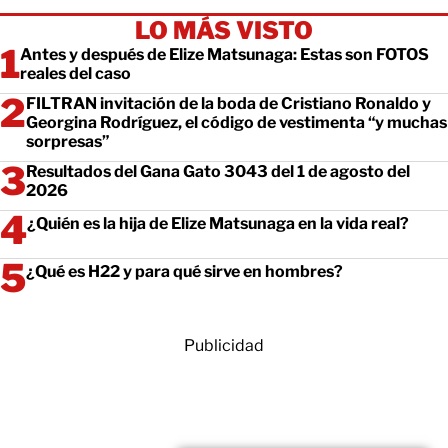
LO MÁS VISTO
Antes y después de Elize Matsunaga: Estas son FOTOS
reales del caso
FILTRAN invitación de la boda de Cristiano Ronaldo y
Georgina Rodríguez, el código de vestimenta “y muchas
sorpresas”
Resultados del Gana Gato 3043 del 1 de agosto del
2026
¿Quién es la hija de Elize Matsunaga en la vida real?
¿Qué es H22 y para qué sirve en hombres?
Publicidad