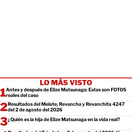
LO MÁS VISTO
Antes y después de Elize Matsunaga: Estas son FOTOS
reales del caso
Resultados del Melate, Revancha y Revanchita 4247
del 2 de agosto del 2026
¿Quién es la hija de Elize Matsunaga en la vida real?