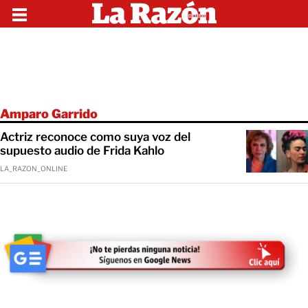
Amparo Garrido
Actriz reconoce como suya voz del
supuesto audio de Frida Kahlo
LA_RAZON_ONLINE