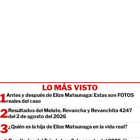
LO MÁS VISTO
Antes y después de Elize Matsunaga: Estas son FOTOS
reales del caso
Resultados del Melate, Revancha y Revanchita 4247
del 2 de agosto del 2026
¿Quién es la hija de Elize Matsunaga en la vida real?