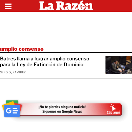
amplio consenso
Batres llama a lograr amplio consenso
para la Ley de Extinción de Dominio
SERGIO_RAMIREZ