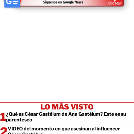
LO MÁS VISTO
¿Qué es César Gastélum de Ana Gastélum? Este es su
parentesco
VIDEO del momento en que asesinan al influencer