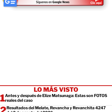
LO MÁS VISTO
Antes y después de Elize Matsunaga: Estas son FOTOS
reales del caso
Resultados del Melate, Revancha y Revanchita 4247