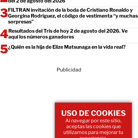
del 2 de agosto del 2026
FILTRAN invitación de la boda de Cristiano Ronaldo y
Georgina Rodríguez, el código de vestimenta “y muchas
sorpresas”
Resultados del Tris de hoy 2 de agosto del 2026. Ve
aquí los números ganadores
¿Quién es la hija de Elize Matsunaga en la vida real?
Publicidad
USO DE COOKIES
Al navegar por este sitio,
aceptas las cookies que
utilizamos para mejorar tu