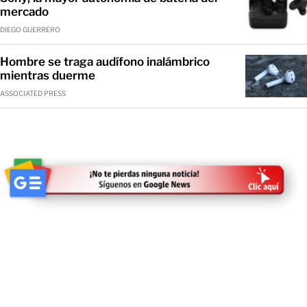
mercado
DIEGO GUERRERO
Hombre se traga audífono inalámbrico
mientras duerme
ASSOCIATED PRESS