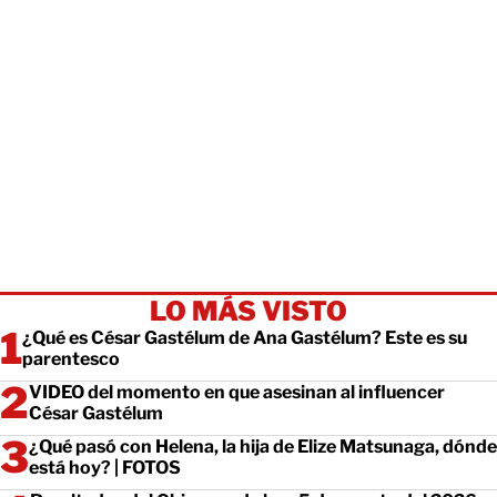
LO MÁS VISTO
¿Qué es César Gastélum de Ana Gastélum? Este es su
parentesco
VIDEO del momento en que asesinan al influencer
César Gastélum
¿Qué pasó con Helena, la hija de Elize Matsunaga, dónde
está hoy? | FOTOS