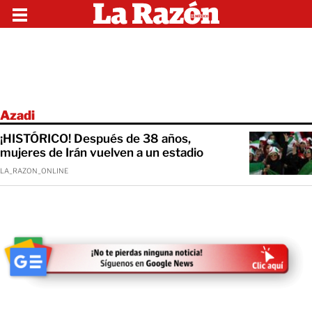
Azadi
¡HISTÓRICO! Después de 38 años,
mujeres de Irán vuelven a un estadio
LA_RAZON_ONLINE