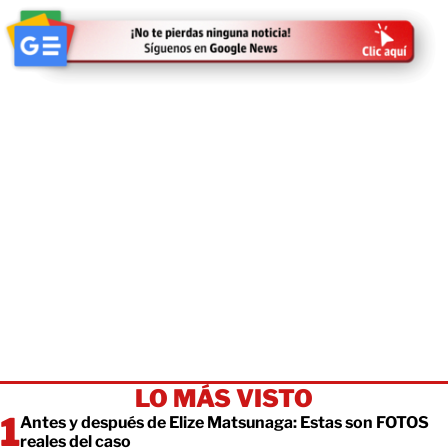
LO MÁS VISTO
Antes y después de Elize Matsunaga: Estas son FOTOS
reales del caso