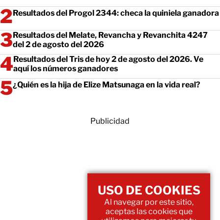
Resultados del Progol 2344: checa la quiniela ganadora
Resultados del Melate, Revancha y Revanchita 4247
del 2 de agosto del 2026
Resultados del Tris de hoy 2 de agosto del 2026. Ve
aquí los números ganadores
¿Quién es la hija de Elize Matsunaga en la vida real?
Publicidad
USO DE COOKIES
Al navegar por este sitio,
aceptas las cookies que