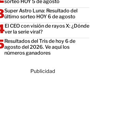
sorteo HOY 5 de agosto
Super Astro Luna: Resultado del
último sorteo HOY 6 de agosto
El CEO con visión de rayos X: ¿Dónde
ver la serie viral?
Resultados del Tris de hoy 6 de
agosto del 2026. Ve aquí los
números ganadores
Publicidad