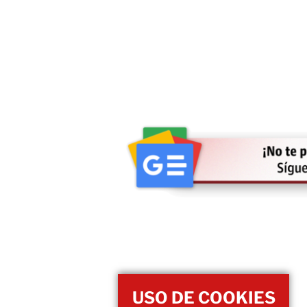
USO DE COOKIES