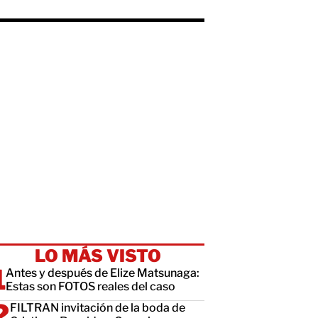
LO MÁS VISTO
Antes y después de Elize Matsunaga:
Estas son FOTOS reales del caso
FILTRAN invitación de la boda de