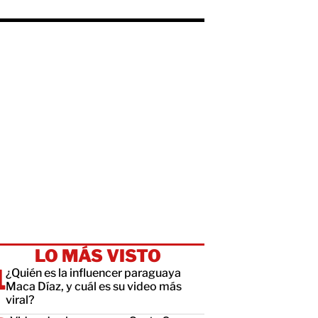
LO MÁS VISTO
¿Quién es la influencer paraguaya
Maca Díaz, y cuál es su video más
viral?