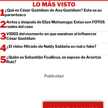
LO MÁS VISTO
¿Qué es César Gastélum de Ana Gastélum? Este es su
parentesco
Antes y después de Elize Matsunaga: Estas son FOTOS
reales del caso
VIDEO del momento en que asesinan al influencer
César Gastélum
¿El video filtrado de Naldy Saldaña es real o fake?
¿Quién es Sebastián Fouilloux, ex esposo de Arantza
Ruiz?
Publicidad