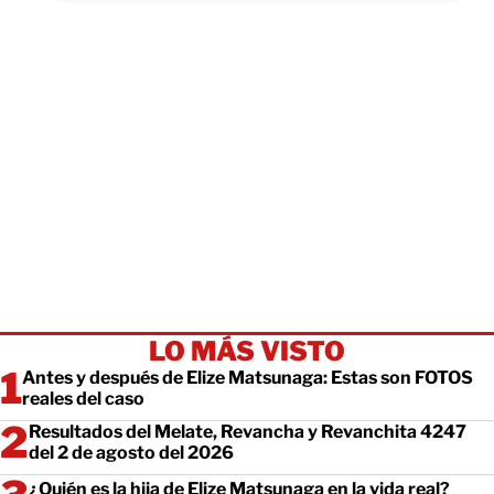
LO MÁS VISTO
Antes y después de Elize Matsunaga: Estas son FOTOS
reales del caso
Resultados del Melate, Revancha y Revanchita 4247
del 2 de agosto del 2026
¿Quién es la hija de Elize Matsunaga en la vida real?