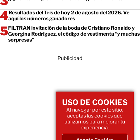
Resultados del Tris de hoy 2 de agosto del 2026. Ve
aquí los números ganadores
FILTRAN invitación de la boda de Cristiano Ronaldo y
Georgina Rodríguez, el código de vestimenta “y muchas
sorpresas”
Publicidad
USO DE COOKIES
Al navegar por este sitio,
aceptas las cookies que
utilizamos para mejorar tu
experiencia.