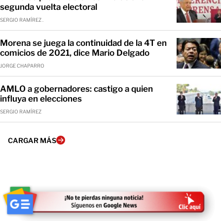
segunda vuelta electoral
SERGIO RAMÍREZ .
Morena se juega la continuidad de la 4T en
comicios de 2021, dice Mario Delgado
JORGE CHAPARRO
AMLO a gobernadores: castigo a quien
influya en elecciones
SERGIO RAMÍREZ
CARGAR MÁS