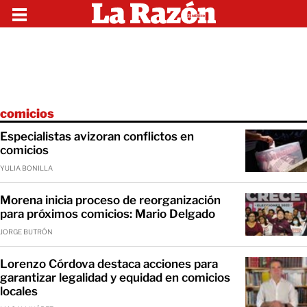
comicios
Especialistas avizoran conflictos en
comicios
YULIA BONILLA
Morena inicia proceso de reorganización
para próximos comicios: Mario Delgado
JORGE BUTRÓN
Lorenzo Córdova destaca acciones para
garantizar legalidad y equidad en comicios
locales