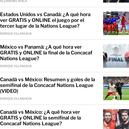
ALEJANDRO AYALA
Estados Unidos vs Canadá: ¿A qué hora
ver GRATIS y ONLINE el juego por el
tercer lugar de la Nations League?
ENRIQUE VILLANUEVA
México vs Panamá: ¿A qué hora ver
GRATIS y ONLINE la final de la Concacaf
Nations League?
ENRIQUE VILLANUEVA
Canadá vs México: Resumen y goles de la
semifinal de la Concacaf Nations League
(VIDEO)
ENRIQUE VILLANUEVA
Canadá vs México: ¿A qué hora ver
GRATIS y ONLINE la semifinal de la
Concacaf Nations League?