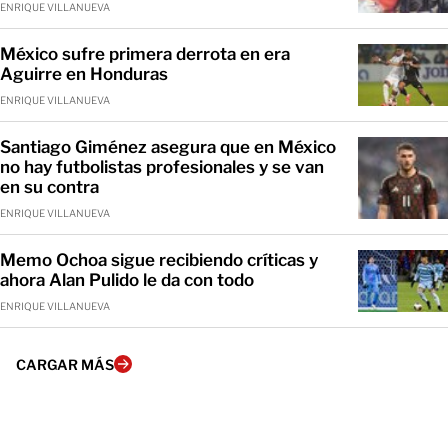
ENRIQUE VILLANUEVA
México sufre primera derrota en era
Aguirre en Honduras
ENRIQUE VILLANUEVA
Santiago Giménez asegura que en México
no hay futbolistas profesionales y se van
en su contra
ENRIQUE VILLANUEVA
Memo Ochoa sigue recibiendo críticas y
ahora Alan Pulido le da con todo
ENRIQUE VILLANUEVA
CARGAR MÁS