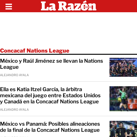
Concacaf Nations League
México y Raúl Jiménez se llevan la Nations
League
ALEJANDRO AYALA
Ella es Katia Itzel García, la árbitra
mexicana del juego entre Estados Unidos
y Canadá en la Concacaf Nations League
ALEJANDRO AYALA
México vs Panamá: Posibles alineaciones
de la final de la Concacaf Nations League