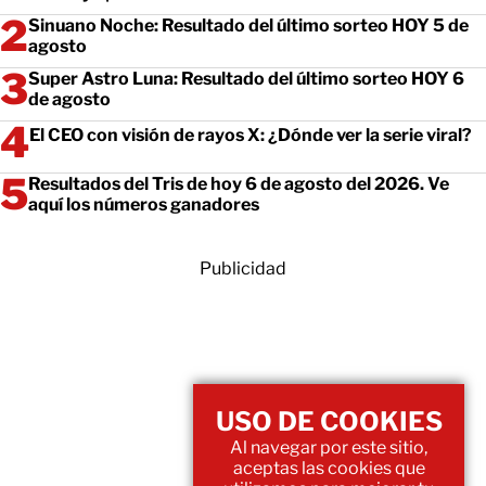
Sinuano Noche: Resultado del último sorteo HOY 5 de
agosto
Super Astro Luna: Resultado del último sorteo HOY 6
de agosto
El CEO con visión de rayos X: ¿Dónde ver la serie viral?
Resultados del Tris de hoy 6 de agosto del 2026. Ve
aquí los números ganadores
Publicidad
USO DE COOKIES
Al navegar por este sitio,
aceptas las cookies que