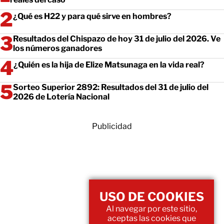
¿Qué es H22 y para qué sirve en hombres?
Resultados del Chispazo de hoy 31 de julio del 2026. Ve
los números ganadores
¿Quién es la hija de Elize Matsunaga en la vida real?
Sorteo Superior 2892: Resultados del 31 de julio del
2026 de Lotería Nacional
Publicidad
USO DE COOKIES
Al navegar por este sitio,
aceptas las cookies que