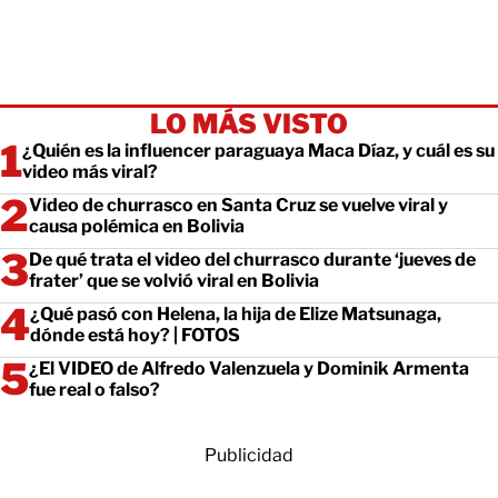
LO MÁS VISTO
¿Quién es la influencer paraguaya Maca Díaz, y cuál es su
video más viral?
Video de churrasco en Santa Cruz se vuelve viral y
causa polémica en Bolivia
De qué trata el video del churrasco durante ‘jueves de
frater’ que se volvió viral en Bolivia
¿Qué pasó con Helena, la hija de Elize Matsunaga,
dónde está hoy? | FOTOS
¿El VIDEO de Alfredo Valenzuela y Dominik Armenta
fue real o falso?
Publicidad