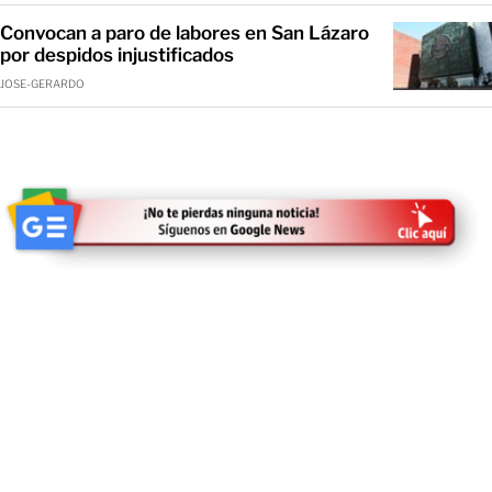
Convocan a paro de labores en San Lázaro
por despidos injustificados
JOSE-GERARDO