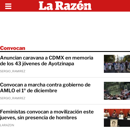
Convocan
Anuncian caravana a CDMX en memoria
de los 43 jóvenes de Ayotzinapa
SERGIO_RAMIREZ
Convocan a marcha contra gobierno de
AMLO el 1º de diciembre
SERGIO_RAMIREZ
Feministas convocan a movilización este
jueves, sin presencia de hombres
LARAZON