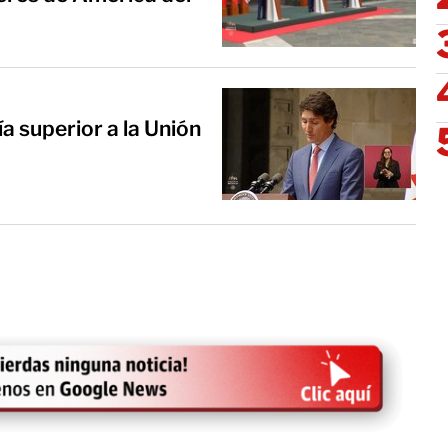
 superior a la Unión