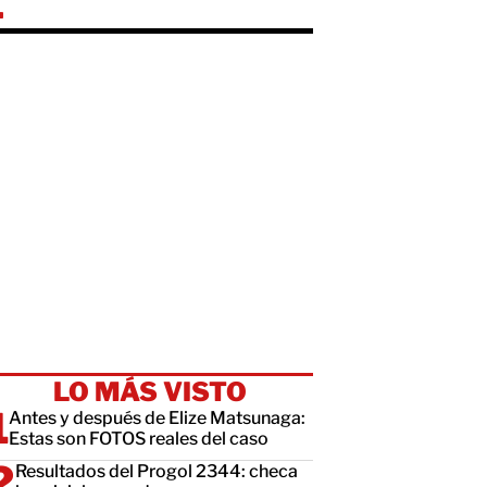
E
LO MÁS VISTO
Antes y después de Elize Matsunaga:
Estas son FOTOS reales del caso
Resultados del Progol 2344: checa