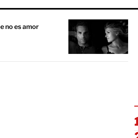
ue no es amor