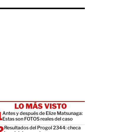
LO MÁS VISTO
Antes y después de Elize Matsunaga:
Estas son FOTOS reales del caso
Resultados del Progol 2344: checa