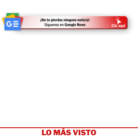
LO MÁS VISTO