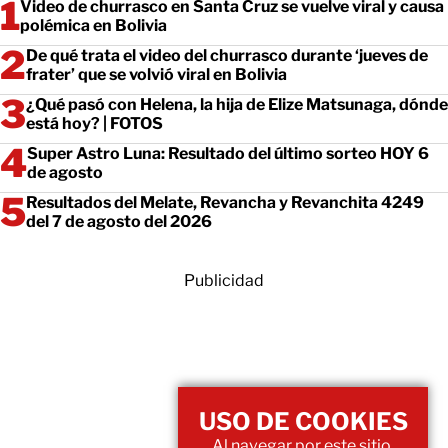
Video de churrasco en Santa Cruz se vuelve viral y causa
polémica en Bolivia
De qué trata el video del churrasco durante ‘jueves de
frater’ que se volvió viral en Bolivia
¿Qué pasó con Helena, la hija de Elize Matsunaga, dónde
está hoy? | FOTOS
Super Astro Luna: Resultado del último sorteo HOY 6
de agosto
Resultados del Melate, Revancha y Revanchita 4249
del 7 de agosto del 2026
Publicidad
USO DE COOKIES
Al navegar por este sitio,